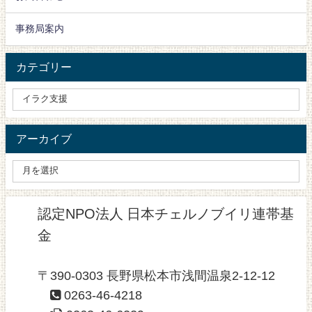
事務局案内
カテゴリー
アーカイブ
認定NPO法人 日本チェルノブイリ連帯基
金
〒390-0303 長野県松本市浅間温泉2-12-12
0263-46-4218