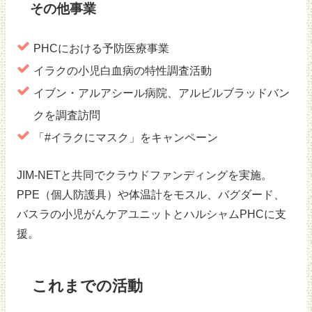
その他事業
PHCにおける予防医療事業
イラクの小児白血病の特性調査活動
イブン・アルアシール病院、アルビルブラッドバン
クを調査訪問
「#イラクにマスク」をキャンペーン
JIM-NETと共同でクラウドファンディングを実施。
PPE（個人防護具）や体温計をモスル、バグダード、
バスラの小児がんケアユニットとハルシャムPHCに支
援。
これまでの活動