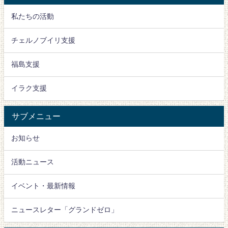
私たちの活動
チェルノブイリ支援
福島支援
イラク支援
サブメニュー
お知らせ
活動ニュース
イベント・最新情報
ニュースレター「グランドゼロ」