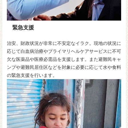
緊急支援
治安、財政状況が非常に不安定なイラク。現地の状況に
応じて白血病治療やプライマリヘルケアサービスに不可
欠な医薬品や医療必需品を支援します。また避難民キャ
ンプや避難民居住区などを対象に必要に応じて水や食料
の緊急支援を行います。