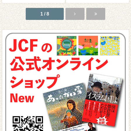
1 / 8