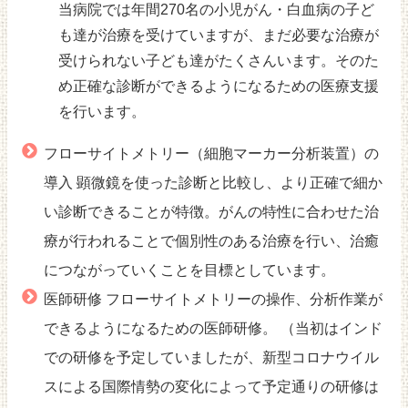
当病院では年間270名の小児がん・白血病の子ど
も達が治療を受けていますが、まだ必要な治療が
受けられない子ども達がたくさんいます。そのた
め正確な診断ができるようになるための医療支援
を行います。
フローサイトメトリー（細胞マーカー分析装置）の
導入 顕微鏡を使った診断と比較し、より正確で細か
い診断できることが特徴。がんの特性に合わせた治
療が行われることで個別性のある治療を行い、治癒
につながっていくことを目標としています。
医師研修 フローサイトメトリーの操作、分析作業が
できるようになるための医師研修。 （当初はインド
での研修を予定していましたが、新型コロナウイル
スによる国際情勢の変化によって予定通りの研修は