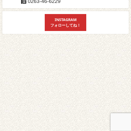
0263-46-6229
INSTAGRAM
フォローしてね！