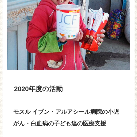
2020年度の活動
モスル イブン・アルアシール病院の小児
がん・白血病の子ども達の医療支援