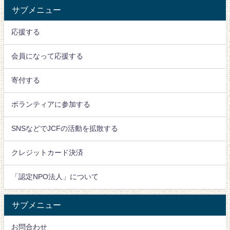
サブメニュー
応援する
会員になって応援する
寄付する
ボランティアに参加する
SNSなどでJCFの活動を拡散する
クレジットカード決済
「認定NPO法人」について
サブメニュー
お問合わせ