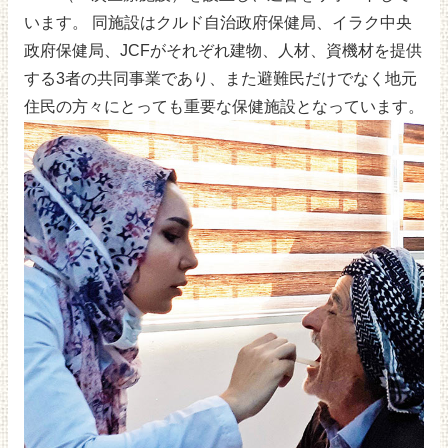
います。 同施設はクルド自治政府保健局、イラク中央
政府保健局、JCFがそれぞれ建物、人材、資機材を提供
する3者の共同事業であり、また避難民だけでなく地元
住民の方々にとっても重要な保健施設となっています。