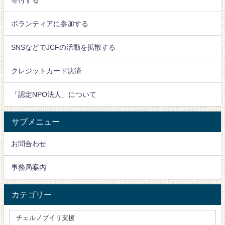
ボランティアに参加する
SNSなどでJCFの活動を拡散する
クレジットカード決済
「認定NPO法人」について
サブメニュー
お問合わせ
事務局案内
カテゴリー