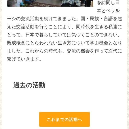
を訪問し日
本とベラル
ーシの交流活動を続けてきました。国・民族・言語を超
えた交流活動を行うことにより、同時代を生きる私達に
とって、日本で暮らしていては気づくことのできない、
既成概念にとらわれない生き方について学ぶ機会となり
ました。これからの時代も、交流の機会を作って次代に
繋げていきます。
過去の活動
これまでの活動へ