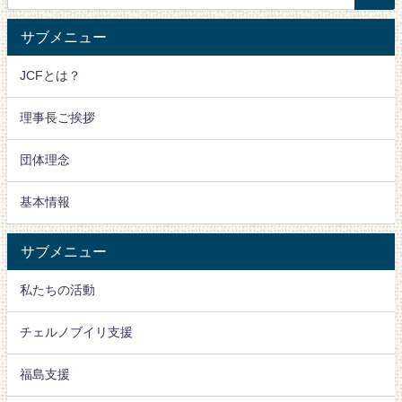
サブメニュー
JCFとは？
理事長ご挨拶
団体理念
基本情報
サブメニュー
私たちの活動
チェルノブイリ支援
福島支援