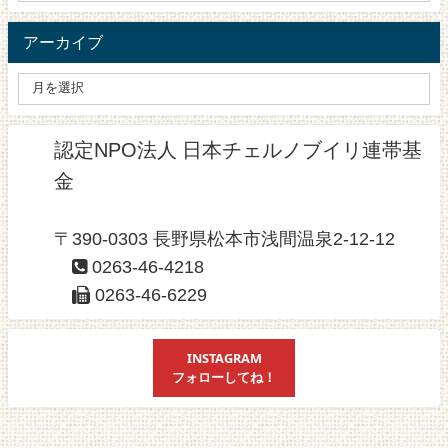
アーカイブ
認定NPO法人 日本チェルノブイリ連帯基
金
〒390-0303 長野県松本市浅間温泉2-12-12
0263-46-4218
0263-46-6229
INSTAGRAM
フォローしてね！