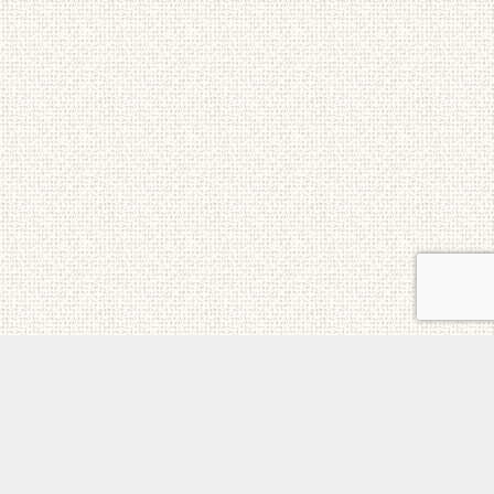
ご意見・お問合せ