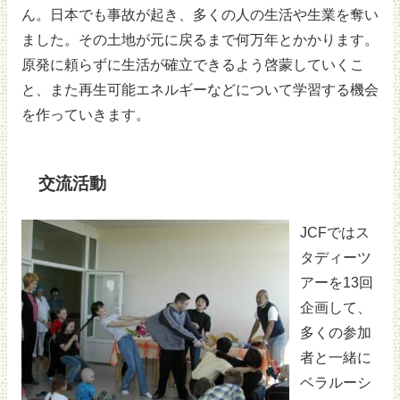
ん。日本でも事故が起き、多くの人の生活や生業を奪い
ました。その土地が元に戻るまで何万年とかかります。
原発に頼らずに生活が確立できるよう啓蒙していくこ
と、また再生可能エネルギーなどについて学習する機会
を作っていきます。
交流活動
JCFではス
タディーツ
アーを13回
企画して、
多くの参加
者と一緒に
ベラルーシ