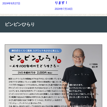
ります！
2024年9月27日
2024年7月16日
ピンピンひらり