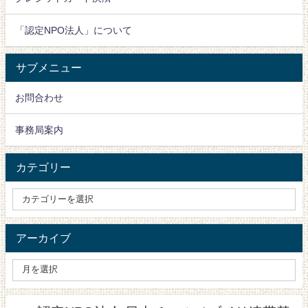
「認定NPO法人」について
サブメニュー
お問合わせ
事務局案内
カテゴリー
アーカイブ