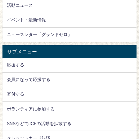
活動ニュース
イベント・最新情報
ニュースレター「グランドゼロ」
サブメニュー
応援する
会員になって応援する
寄付する
ボランティアに参加する
SNSなどでJCFの活動を拡散する
クレジットカード決済