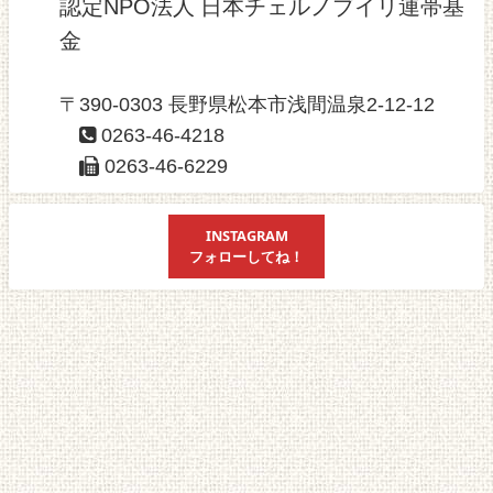
認定NPO法人 日本チェルノブイリ連帯基
金
〒390-0303 長野県松本市浅間温泉2-12-12
0263-46-4218
0263-46-6229
INSTAGRAM
フォローしてね！