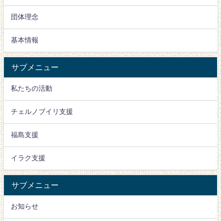
団体理念
基本情報
サブメニュー
私たちの活動
チェルノブイリ支援
福島支援
イラク支援
サブメニュー
お知らせ