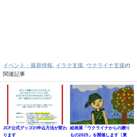
イベント・最新情報
,
イラク支援
,
ウクライナ支援
の
関連記事
JCF公式グッズの申込方法が変わ
絵画展「ウクライナからの贈り
ります
もの2025」を開催します〔東