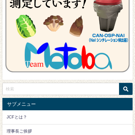
サブメニュー
JCFとは？
理事長ご挨拶