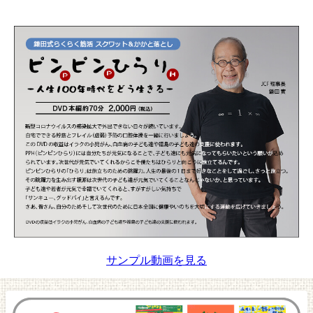
サンプル動画を見る