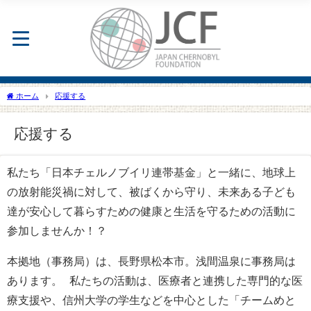
ホーム
応援する
応援する
私たち「日本チェルノブイリ連帯基金」と一緒に、地球上
の放射能災禍に対して、被ばくから守り、未来ある子ども
達が安心して暮らすための健康と生活を守るための活動に
参加しませんか！？
本拠地（事務局）は、長野県松本市。浅間温泉に事務局は
あります。 私たちの活動は、医療者と連携した専門的な医
療支援や、信州大学の学生などを中心とした「チームめと