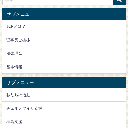
サブメニュー
JCFとは？
理事長ご挨拶
団体理念
基本情報
サブメニュー
私たちの活動
チェルノブイリ支援
福島支援