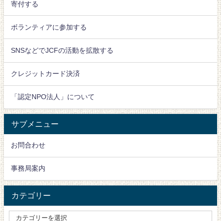
寄付する
ボランティアに参加する
SNSなどでJCFの活動を拡散する
クレジットカード決済
「認定NPO法人」について
サブメニュー
お問合わせ
事務局案内
カテゴリー