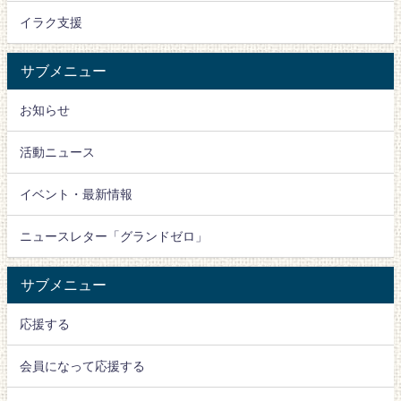
イラク支援
サブメニュー
お知らせ
活動ニュース
イベント・最新情報
ニュースレター「グランドゼロ」
サブメニュー
応援する
会員になって応援する