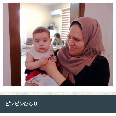
ピンピンひらり