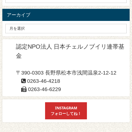
アーカイブ
認定NPO法人 日本チェルノブイリ連帯基
金
〒390-0303 長野県松本市浅間温泉2-12-12
0263-46-4218
0263-46-6229
INSTAGRAM
フォローしてね！