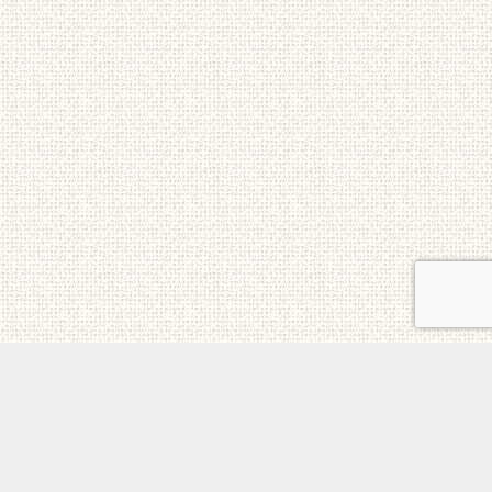
ご意見・お問合せ