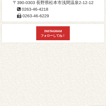
〒390-0303 長野県松本市浅間温泉2-12-12
0263-46-4218
0263-46-6229
INSTAGRAM
フォローしてね！