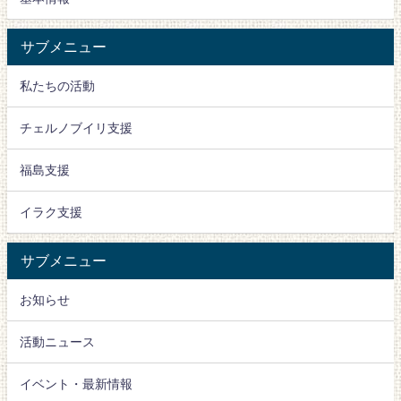
サブメニュー
私たちの活動
チェルノブイリ支援
福島支援
イラク支援
サブメニュー
お知らせ
活動ニュース
イベント・最新情報