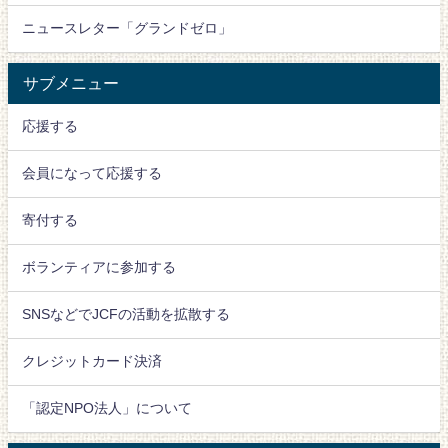
ニュースレター「グランドゼロ」
サブメニュー
応援する
会員になって応援する
寄付する
ボランティアに参加する
SNSなどでJCFの活動を拡散する
クレジットカード決済
「認定NPO法人」について