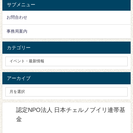
サブメニュー
お問合わせ
事務局案内
カテゴリー
アーカイブ
認定NPO法人 日本チェルノブイリ連帯基
金