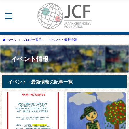
ホーム
ブログ一覧用
イベント・最新情報
イベント情報
イベント・最新情報の記事一覧