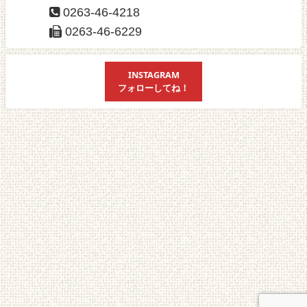
0263-46-4218
0263-46-6229
INSTAGRAM
フォローしてね！