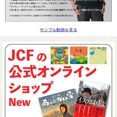
サンプル動画を見る