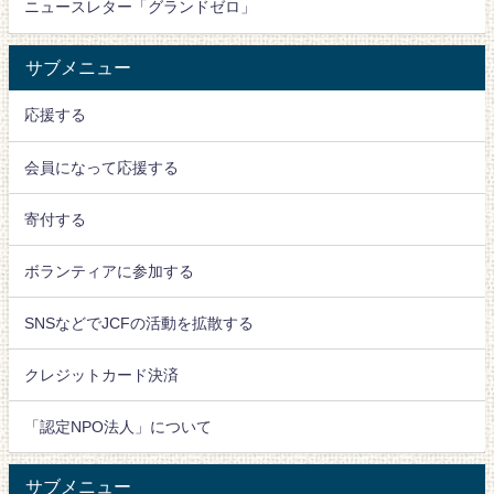
ニュースレター「グランドゼロ」
サブメニュー
応援する
会員になって応援する
寄付する
ボランティアに参加する
SNSなどでJCFの活動を拡散する
クレジットカード決済
「認定NPO法人」について
サブメニュー