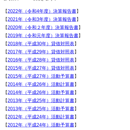
【
2022年（令和4年度）決算報告書
】
【
2021年（令和3年度）決算報告書
】
【
2020年（令和２年度）決算報告書
】
【
2019年（令和元年度）決算報告書
】
【
2018年（平成30年）貸借対照表
】
【
2017年（平成29年）貸借対照表
】
【
2016年（平成28年）貸借対照表
】
【
2015年（平成27年）貸借対照表
】
【
2015年（平成27年）活動予算書
】
【
2014年（平成26年）活動計算書
】
【
2014年（平成26年）活動予算書
】
【
2013年（平成25年）活動計算書
】
【
2013年（平成25年）活動予算書
】
【
2012年（平成24年）活動計算書
】
【
2012年（平成24年）活動予算書
】