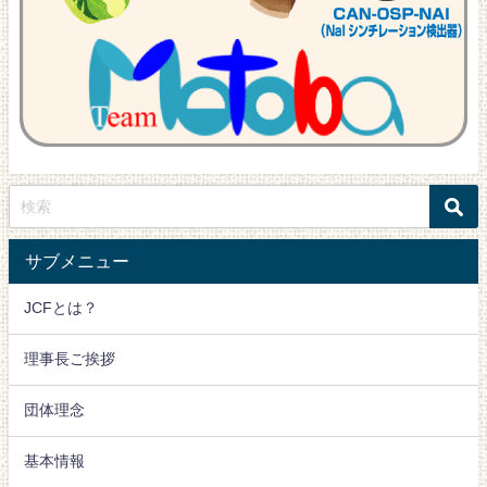
サブメニュー
JCFとは？
理事長ご挨拶
団体理念
基本情報