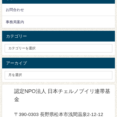
お問合わせ
事務局案内
カテゴリー
アーカイブ
認定NPO法人 日本チェルノブイリ連帯基
金
〒390-0303 長野県松本市浅間温泉2-12-12