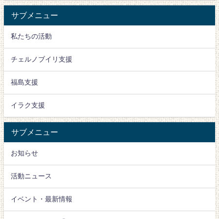
サブメニュー
私たちの活動
チェルノブイリ支援
福島支援
イラク支援
サブメニュー
お知らせ
活動ニュース
イベント・最新情報