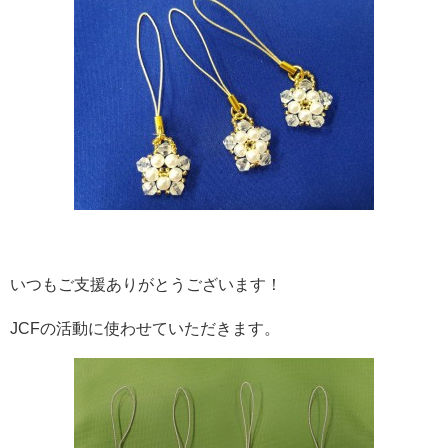
いつもご支援ありがとうございます！
JCFの活動に使わせていただきます。