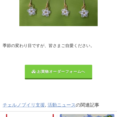
季節の変わり目ですが、皆さまご自愛ください。
お買物オーダーフォームへ
チェルノブイリ支援
,
活動ニュース
の関連記事