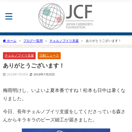
ホーム
ブログ一覧用
チェルノブイリ支援
ありがとうございます！
チェルノブイリ支援
活動ニュース
ありがとうございます！
2019年7月25日
2019年7月25日
梅雨明けし、いよいよ夏本番ですね！松本も日中は暑くな
りました。
今日、長年チェルノブイリ支援をしてくださっている森さ
んからキラキラのビーズ細工が届きました。