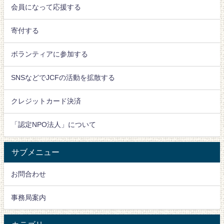
会員になって応援する
寄付する
ボランティアに参加する
SNSなどでJCFの活動を拡散する
クレジットカード決済
「認定NPO法人」について
サブメニュー
お問合わせ
事務局案内