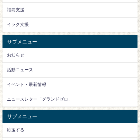
福島支援
イラク支援
サブメニュー
お知らせ
活動ニュース
イベント・最新情報
ニュースレター「グランドゼロ」
サブメニュー
応援する