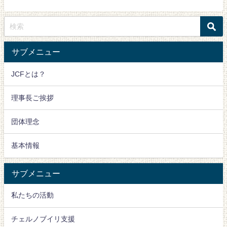
サブメニュー
JCFとは？
理事長ご挨拶
団体理念
基本情報
サブメニュー
私たちの活動
チェルノブイリ支援