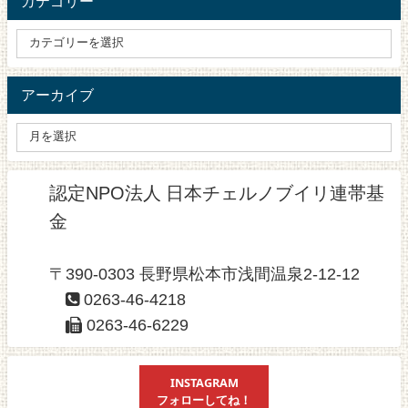
カテゴリー
アーカイブ
認定NPO法人 日本チェルノブイリ連帯基
金
〒390-0303 長野県松本市浅間温泉2-12-12
0263-46-4218
0263-46-6229
INSTAGRAM
フォローしてね！