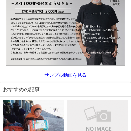
サンプル動画を見る
おすすめの記事