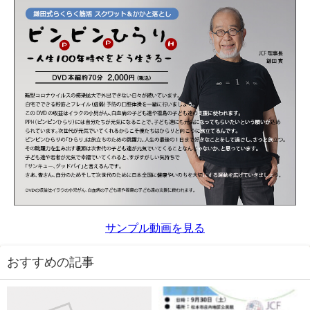
サンプル動画を見る
おすすめの記事