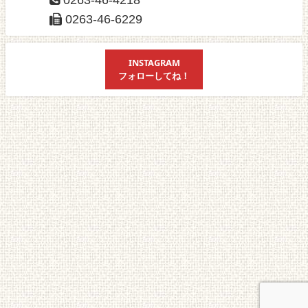
0263-46-6229
INSTAGRAM
フォローしてね！