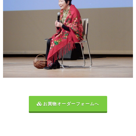
お買物オーダーフォームへ