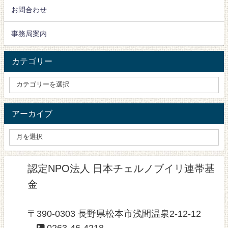
お問合わせ
事務局案内
カテゴリー
アーカイブ
認定NPO法人 日本チェルノブイリ連帯基
金
〒390-0303 長野県松本市浅間温泉2-12-12
0263-46-4218