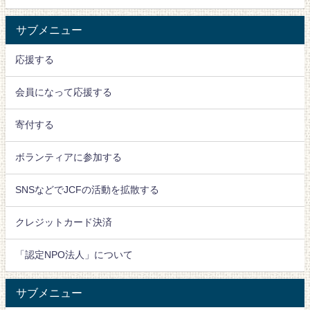
サブメニュー
応援する
会員になって応援する
寄付する
ボランティアに参加する
SNSなどでJCFの活動を拡散する
クレジットカード決済
「認定NPO法人」について
サブメニュー