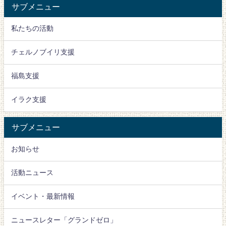
サブメニュー
私たちの活動
チェルノブイリ支援
福島支援
イラク支援
サブメニュー
お知らせ
活動ニュース
イベント・最新情報
ニュースレター「グランドゼロ」