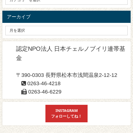
アーカイブ
認定NPO法人 日本チェルノブイリ連帯基
金
〒390-0303 長野県松本市浅間温泉2-12-12
0263-46-4218
0263-46-6229
INSTAGRAM
フォローしてね！