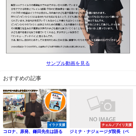
サンプル動画を見る
おすすめの記事
イラク支援
チェルノブイリ支援
コロナ、原発、鎌田先生は語る
ジミナ・ナジェージダ院長（ベ