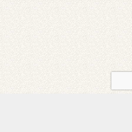
ご意見・お問合せ