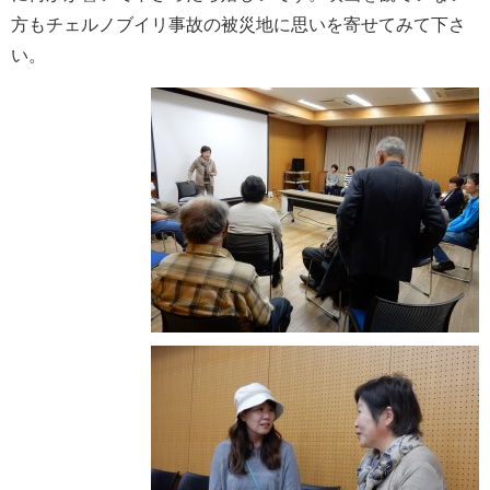
方もチェルノブイリ事故の被災地に思いを寄せてみて下さ
い。