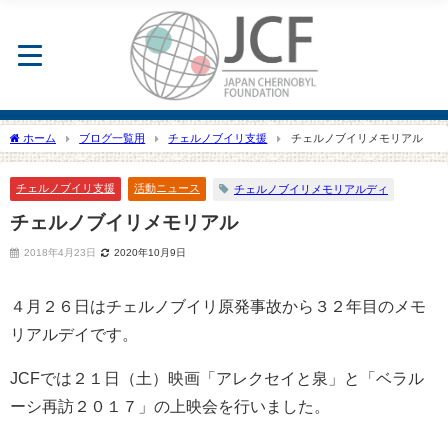
ホーム
ブログ一覧用
チェルノブイリ支援
チェルノブイリメモリアル
チェルノブイリ支援
活動ニュース
チェルノブイリメモリアルディ
チェルノブイリメモリアル
2018年4月23日
2020年10月9日
４月２６日はチェルノブイリ原発事故から３２年目のメモ
リアルデイです。
JCFでは２１日（土）映画「アレクセイと泉」と「ベラル
ーシ再訪２０１７」の上映会を行いました。