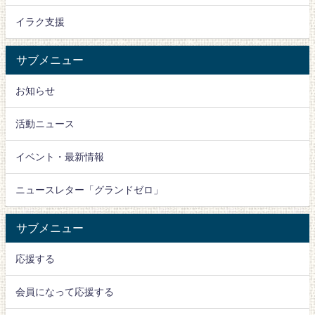
イラク支援
サブメニュー
お知らせ
活動ニュース
イベント・最新情報
ニュースレター「グランドゼロ」
サブメニュー
応援する
会員になって応援する