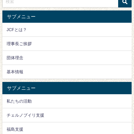
サブメニュー
JCFとは？
理事長ご挨拶
団体理念
基本情報
サブメニュー
私たちの活動
チェルノブイリ支援
福島支援