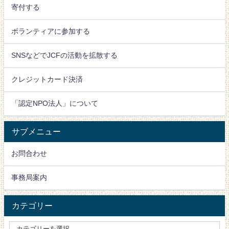
寄付する
ボランティアに参加する
SNSなどでJCFの活動を拡散する
クレジットカード決済
「認定NPO法人」について
サブメニュー
お問合わせ
事務局案内
カテゴリー