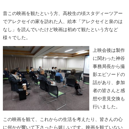
昔この映画を観たという方、高校生の頃スタディーツアー
でアレクセイの家を訪れた人、絵本「アレクセイと泉のは
なし」を読んでいたけど映画は初めて観たという方など
様々でした。
上映会後は製作
に関わった神谷
事務局長から撮
影エピソードの
話があり、参加
者の皆さんと感
想や意見交換も
行いました。
この映画を観て、これからの生活を考えたり、皆さんの心
に何かが響いて下さったら嬉しいです。映画を観ていない