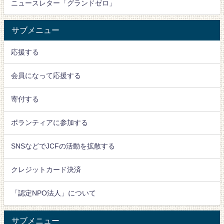
ニュースレター「グランドゼロ」
サブメニュー
応援する
会員になって応援する
寄付する
ボランティアに参加する
SNSなどでJCFの活動を拡散する
クレジットカード決済
「認定NPO法人」について
サブメニュー