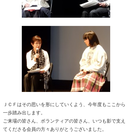
ＪＣＦはその思いを形にしていくよう、今年度もここから
一歩踏み出します。
ご来場の皆さん、ボランティアの皆さん、いつも影で支え
てくださる会員の方々ありがとうございました。