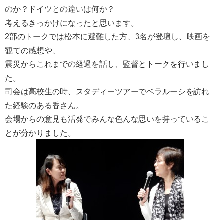
のか？ドイツとの違いは何か？
考えるきっかけになったと思います。
2部のトークでは松本に避難した方、3名が登壇し、映画を
観ての感想や、
震災からこれまでの経過を話し、監督とトークを行いまし
た。
司会は高校生の時、スタディーツアーでベラルーシを訪れ
た経験のある香さん。
会場からの意見も活発でみんな色んな思いを持っているこ
とが分かりました。