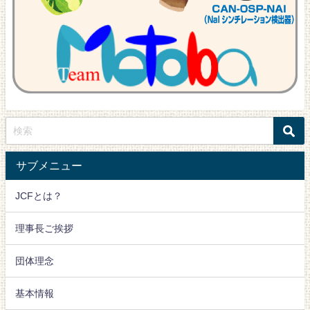
サブメニュー
JCFとは？
理事長ご挨拶
団体理念
基本情報