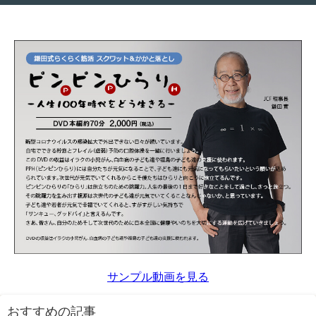
サンプル動画を見る
おすすめの記事