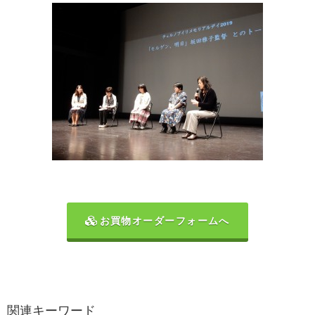
お買物オーダーフォームへ
関連キーワード