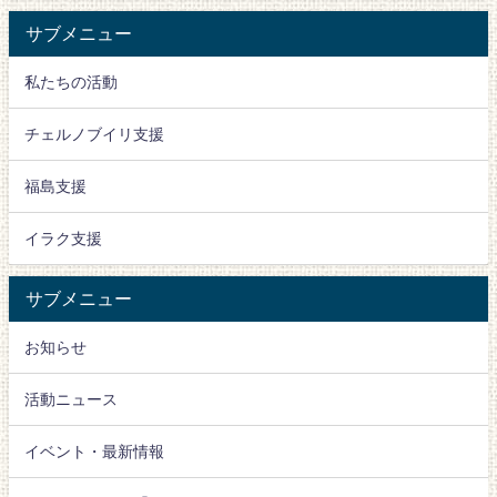
サブメニュー
私たちの活動
チェルノブイリ支援
福島支援
イラク支援
サブメニュー
お知らせ
活動ニュース
イベント・最新情報