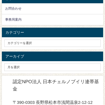
お問合わせ
事務局案内
カテゴリー
アーカイブ
認定NPO法人 日本チェルノブイリ連帯基
金
〒390-0303 長野県松本市浅間温泉2-12-12