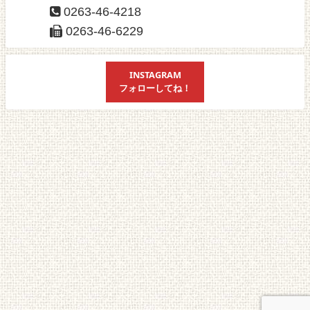
0263-46-4218
0263-46-6229
INSTAGRAM
フォローしてね！