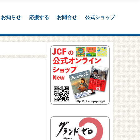
お知らせ
応援する
お問合せ
公式ショップ