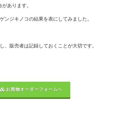
合があります。
ゲンジキノコの結果を表にしてみました。
し、販売者は記録しておくことが大切です。
お買物オーダーフォームへ