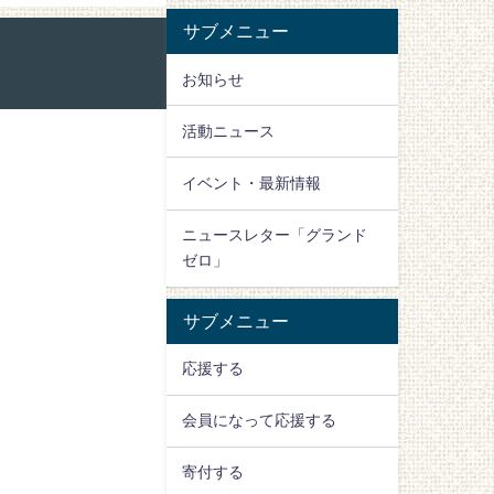
サブメニュー
お知らせ
活動ニュース
イベント・最新情報
ニュースレター「グランド
ゼロ」
サブメニュー
応援する
会員になって応援する
寄付する