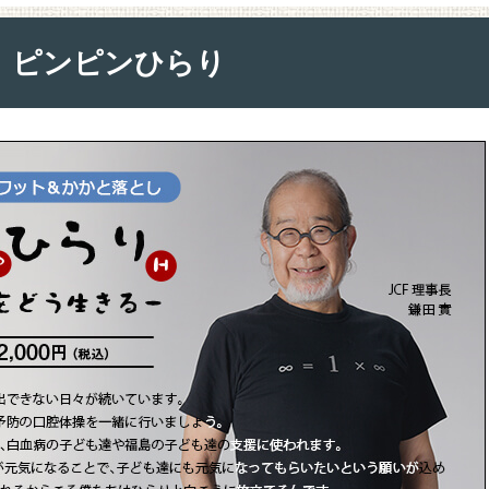
ピンピンひらり