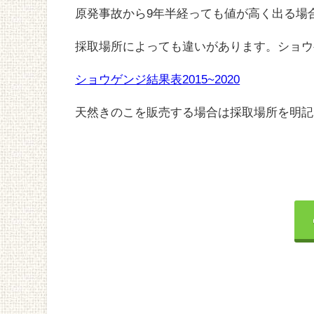
原発事故から9年半経っても値が高く出る場
採取場所によっても違いがあります。ショウ
ショウゲンジ結果表2015~2020
天然きのこを販売する場合は採取場所を明記