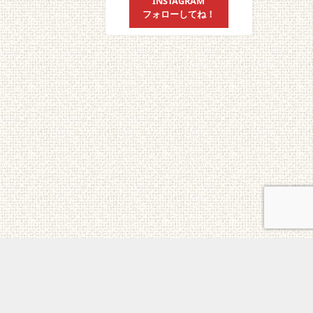
INSTAGRAM
フォローしてね！