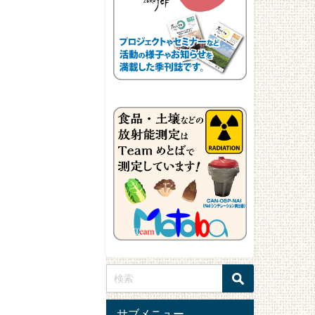
サブメニュー