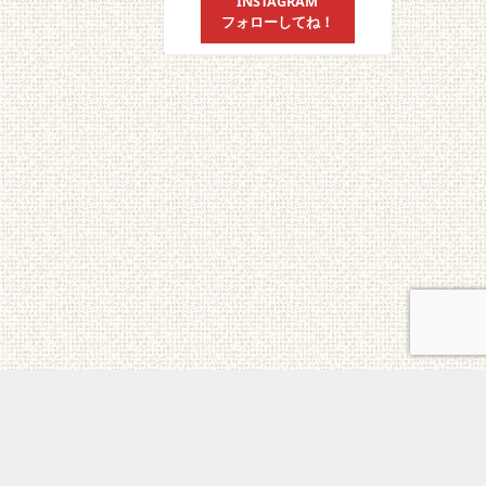
INSTAGRAM
フォローしてね！