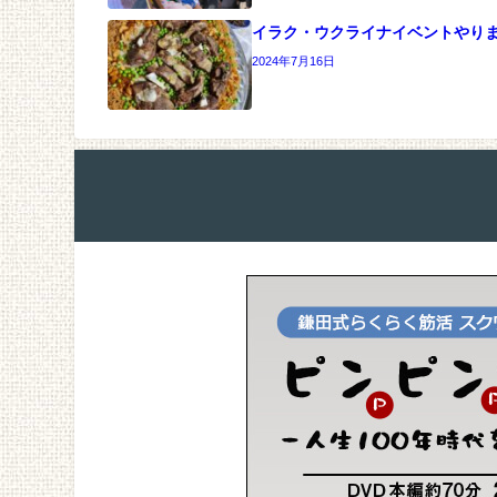
イラク・ウクライナイベントやり
2024年7月16日