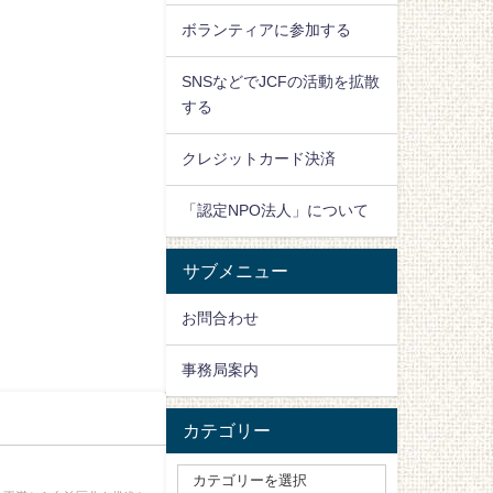
ボランティアに参加する
SNSなどでJCFの活動を拡散
する
クレジットカード決済
「認定NPO法人」について
サブメニュー
お問合わせ
事務局案内
カテゴリー