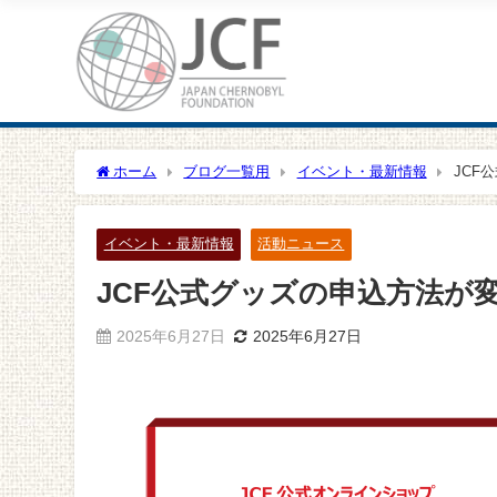
ホーム
ブログ一覧用
イベント・最新情報
JCF
イベント・最新情報
活動ニュース
JCF公式グッズの申込方法が
2025年6月27日
2025年6月27日