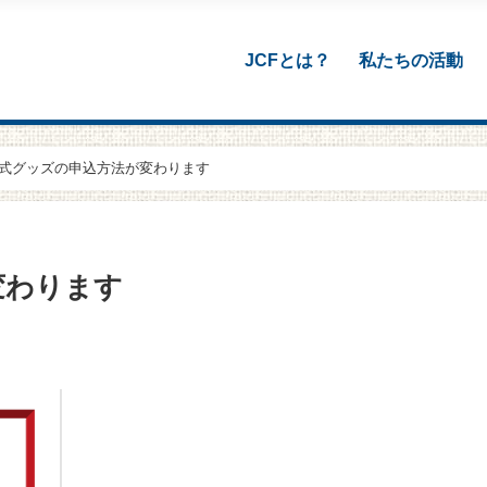
JCFとは？
私たちの活動
公式グッズの申込方法が変わります
変わります