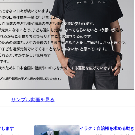
サンプル動画を見る
けします
イラク：自治権を求める動き