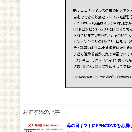
おすすめの記事
母の日ギフトにPPHのDVDをお届