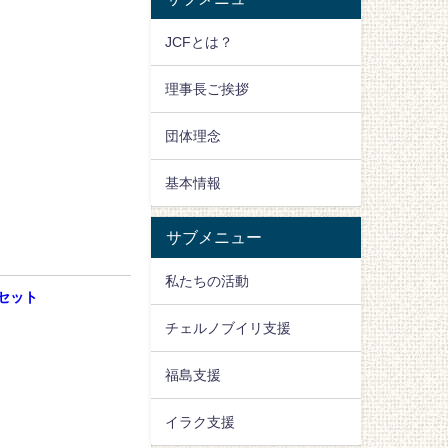
JCFとは？
理事長ご挨拶
団体理念
基本情報
サブメニュー
私たちの活動
セット
チェルノブイリ支援
福島支援
イラク支援