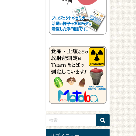
サブメニュー