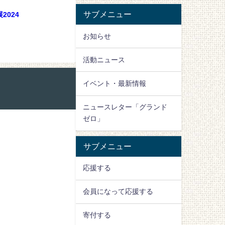
サブメニュー
024
お知らせ
活動ニュース
イベント・最新情報
ニュースレター「グランド
ゼロ」
サブメニュー
応援する
会員になって応援する
寄付する