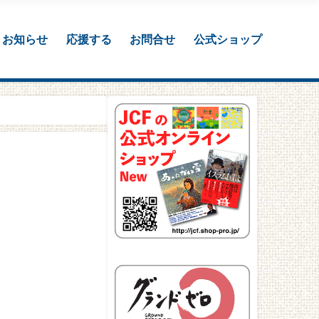
お知らせ
応援する
お問合せ
公式ショップ