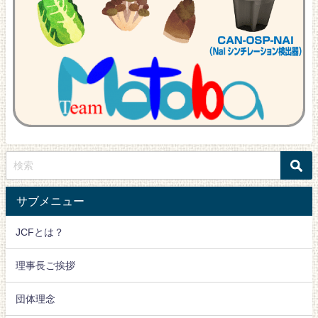
サブメニュー
JCFとは？
理事長ご挨拶
団体理念