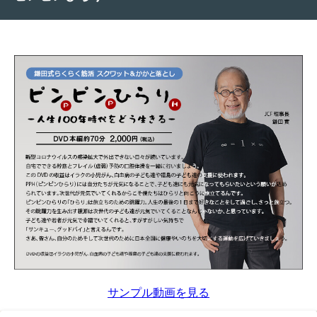
サンプル動画を見る