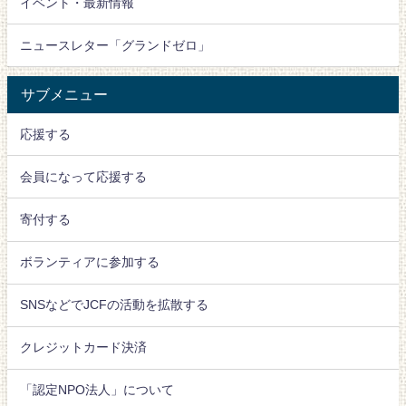
イベント・最新情報
ニュースレター「グランドゼロ」
サブメニュー
応援する
会員になって応援する
寄付する
ボランティアに参加する
SNSなどでJCFの活動を拡散する
クレジットカード決済
「認定NPO法人」について