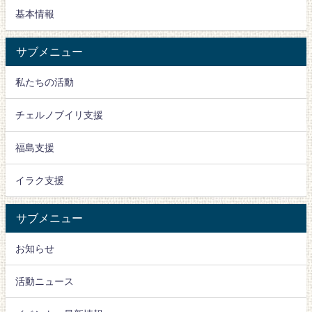
基本情報
サブメニュー
私たちの活動
チェルノブイリ支援
福島支援
イラク支援
サブメニュー
お知らせ
活動ニュース