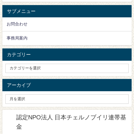
サブメニュー
お問合わせ
事務局案内
カテゴリー
アーカイブ
認定NPO法人 日本チェルノブイリ連帯基
金