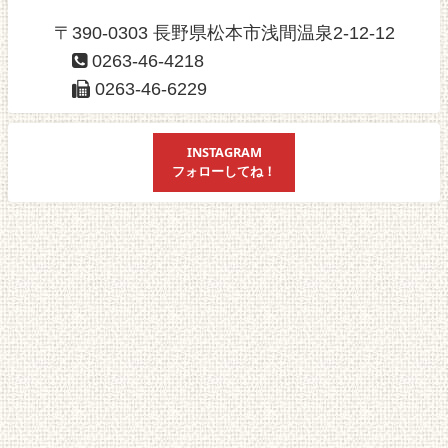
〒390-0303 長野県松本市浅間温泉2-12-12
0263-46-4218
0263-46-6229
INSTAGRAM
フォローしてね！