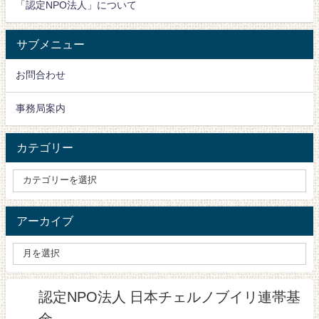
「認定NPO法人」について
サブメニュー
お問合わせ
事務局案内
カテゴリー
アーカイブ
認定NPO法人 日本チェルノブイリ連帯基