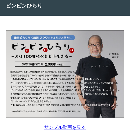
ピンピンひらり
サンプル動画を見る