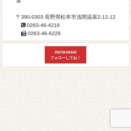
金
〒390-0303 長野県松本市浅間温泉2-12-12
0263-46-4218
0263-46-6229
INSTAGRAM
フォローしてね！