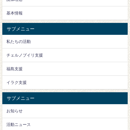
基本情報
サブメニュー
私たちの活動
チェルノブイリ支援
福島支援
イラク支援
サブメニュー
お知らせ
活動ニュース