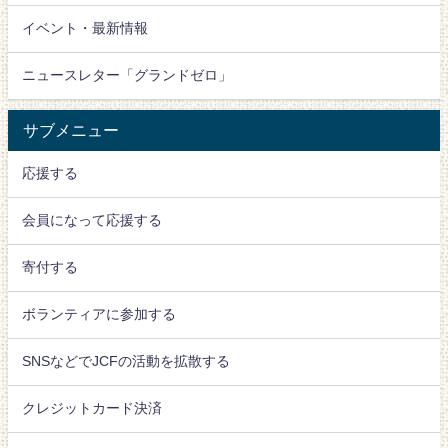
イベント・最新情報
ニュースレター「グランドゼロ」
サブメニュー
応援する
会員になって応援する
寄付する
ボランティアに参加する
SNSなどでJCFの活動を拡散する
クレジットカード決済