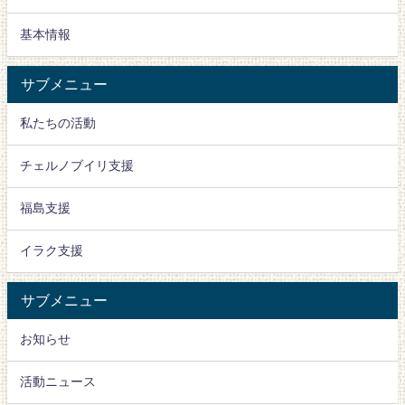
基本情報
サブメニュー
私たちの活動
チェルノブイリ支援
福島支援
イラク支援
サブメニュー
お知らせ
活動ニュース