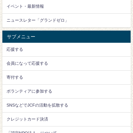
イベント・最新情報
ニュースレター「グランドゼロ」
サブメニュー
応援する
会員になって応援する
寄付する
ボランティアに参加する
SNSなどでJCFの活動を拡散する
クレジットカード決済