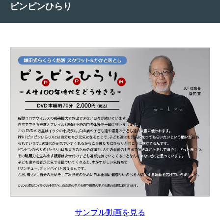
ピンピンひらり
サンプル動画を見る