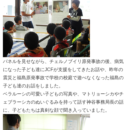
パネルを見せながら、チェルノブイリ原発事故の後、病気
になった子ども達にJCFが支援をしてきたお話や、昨年の
震災と福島原発事故で学校の校庭で遊べなくなった福島の
子ども達のお話をしました。
ベラルーシの可愛い子どもの写真や、マトリョーシカやチ
ェブラーシカのぬいぐるみを持って話す神谷事務局長の話
に、子どもたちは真剣な顔で聞き入っていました。