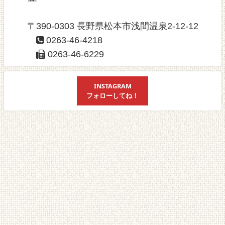
〒390-0303 長野県松本市浅間温泉2-12-12
0263-46-4218
0263-46-6229
INSTAGRAM
フォローしてね！