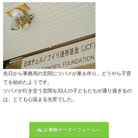
先日から事務局の玄関にツバメが巣を作り、どうやら子育
てを始めたようです。
ツバメが行き交う玄関を33人の子どもたちが通り過ぎるの
は、とても心温まる光景でした。
お買物オーダーフォームへ