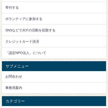
寄付する
ボランティアに参加する
SNSなどでJCFの活動を拡散する
クレジットカード決済
「認定NPO法人」について
サブメニュー
お問合わせ
事務局案内
カテゴリー