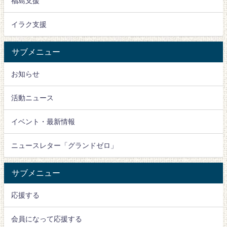
福島支援
イラク支援
サブメニュー
お知らせ
活動ニュース
イベント・最新情報
ニュースレター「グランドゼロ」
サブメニュー
応援する
会員になって応援する