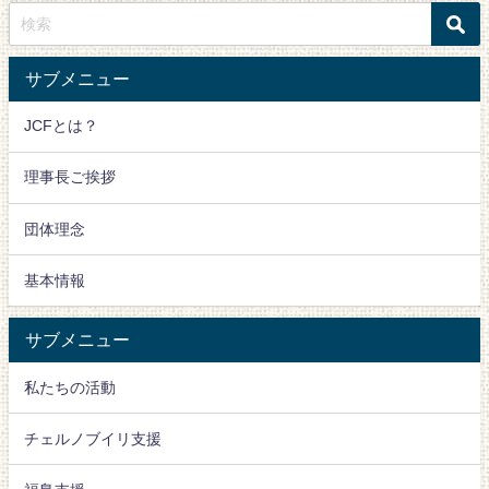
サブメニュー
JCFとは？
理事長ご挨拶
団体理念
基本情報
サブメニュー
私たちの活動
チェルノブイリ支援