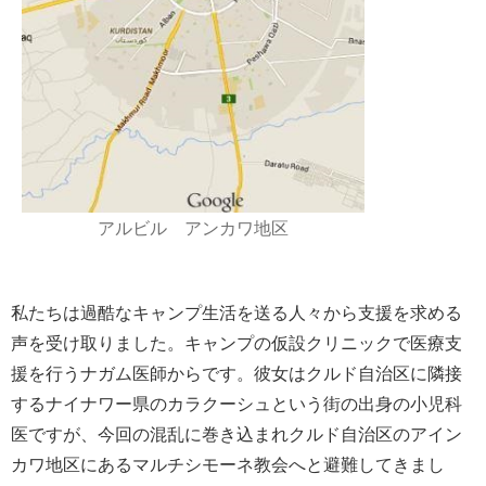
アルビル アンカワ地区
私たちは過酷なキャンプ生活を送る人々から支援を求める
声を受け取りました。キャンプの仮設クリニックで医療支
援を行うナガム医師からです。彼女はクルド自治区に隣接
するナイナワー県のカラクーシュという街の出身の小児科
医ですが、今回の混乱に巻き込まれクルド自治区のアイン
カワ地区にあるマルチシモーネ教会へと避難してきまし