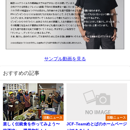
サンプル動画を見る
おすすめの記事
活動ニュース
活動ニュース
楽しく伝統食を作ってみよう〜
JCF-Teamめとばのホームページ