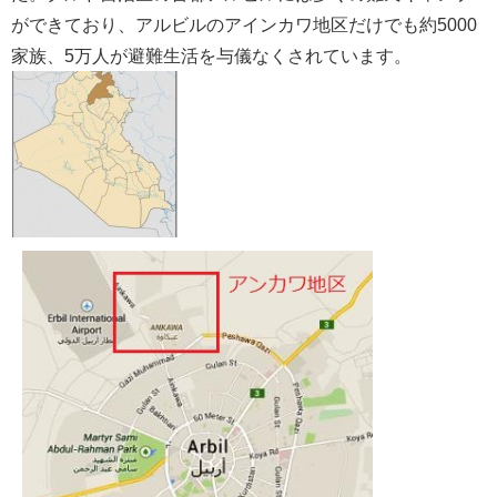
ができており、アルビルのアインカワ地区だけでも約5000
家族、5万人が避難生活を与儀なくされています。