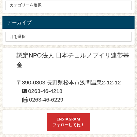
アーカイブ
認定NPO法人 日本チェルノブイリ連帯基
金
〒390-0303 長野県松本市浅間温泉2-12-12
0263-46-4218
0263-46-6229
INSTAGRAM
フォローしてね！