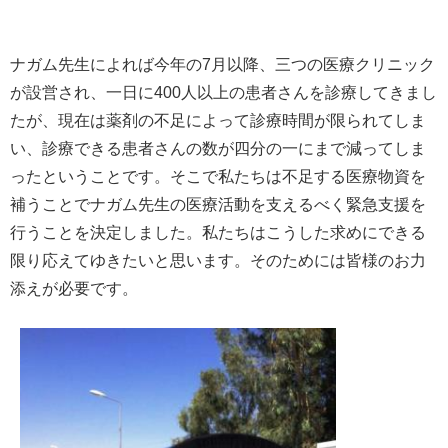
ナガム先生によれば今年の7月以降、三つの医療クリニック
が設営され、一日に400人以上の患者さんを診療してきまし
たが、現在は薬剤の不足によって診療時間が限られてしま
い、診療できる患者さんの数が四分の一にまで減ってしま
ったということです。そこで私たちは不足する医療物資を
補うことでナガム先生の医療活動を支えるべく緊急支援を
行うことを決定しました。私たちはこうした求めにできる
限り応えてゆきたいと思います。そのためには皆様のお力
添えが必要です。