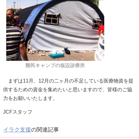
難民キャンプの仮設診療所
まずは11月、12月の二ヶ月の不足している医療物資を提
供するための資金を集めたいと思いますので、皆様のご協
力をお願いいたします。
JCFスタッフ
イラク支援
の関連記事