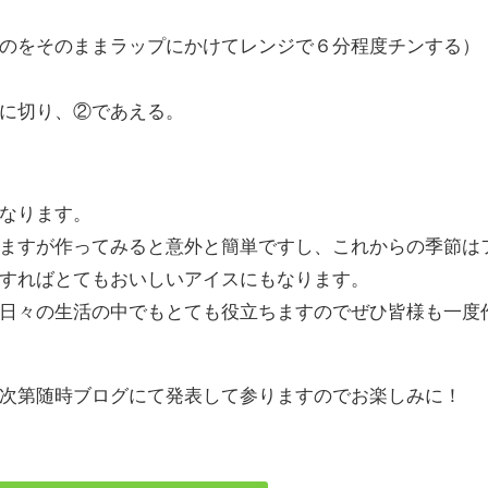
のをそのままラップにかけてレンジで６分程度チンする）
に切り、②であえる。
なります。
ますが作ってみると意外と簡単ですし、これからの季節は
すればとてもおいしいアイスにもなります。
日々の生活の中でもとても役立ちますのでぜひ皆様も一度
次第随時ブログにて発表して参りますのでお楽しみに！