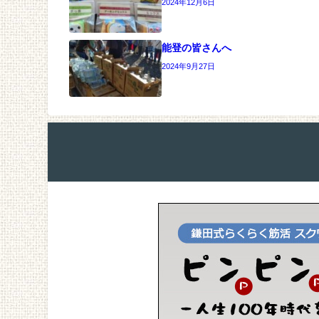
2024年12月6日
能登の皆さんへ
2024年9月27日