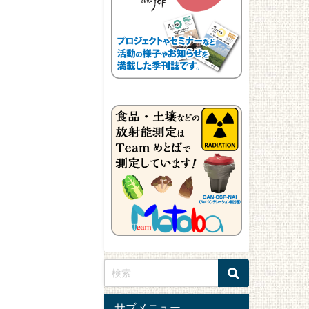
サブメニュー