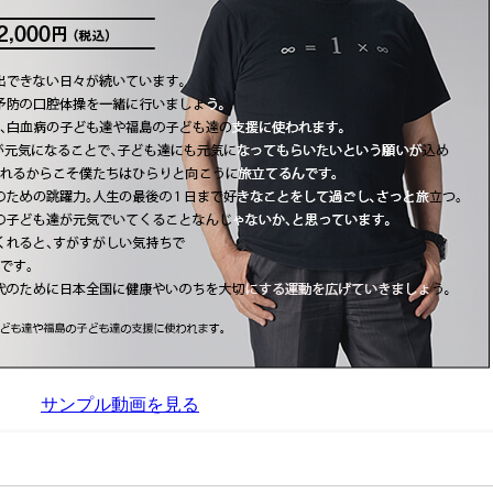
サンプル動画を見る