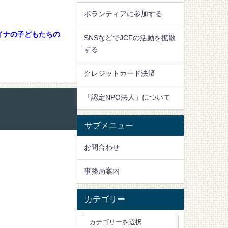
ボランティアに参加する
クライナの子どもたちの
SNSなどでJCFの活動を拡散
する
クレジットカード決済
「認定NPO法人」について
サブメニュー
お問合わせ
事務局案内
カテゴリー