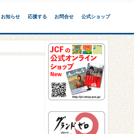
お知らせ
応援する
お問合せ
公式ショップ