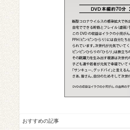
おすすめの記事