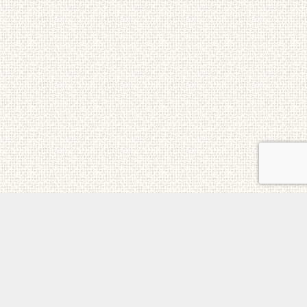
ご意見・お問合せ