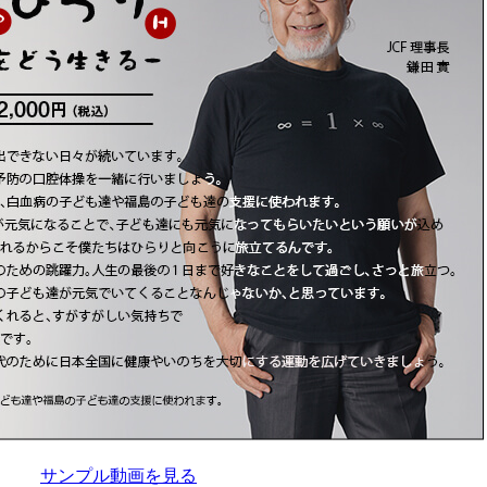
サンプル動画を見る