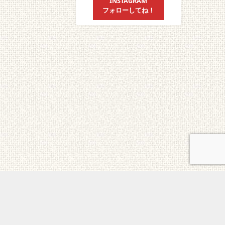
INSTAGRAM
フォローしてね！