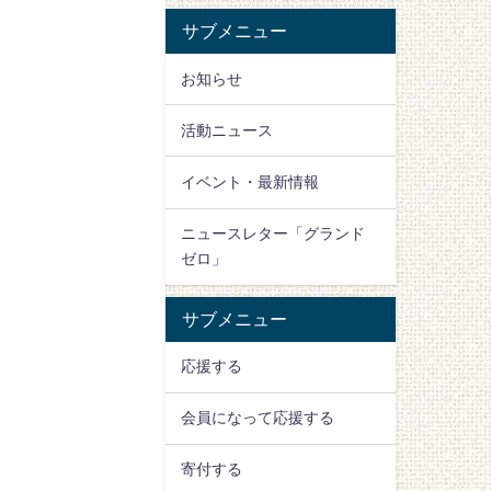
サブメニュー
お知らせ
活動ニュース
イベント・最新情報
ニュースレター「グランド
ゼロ」
サブメニュー
応援する
会員になって応援する
寄付する