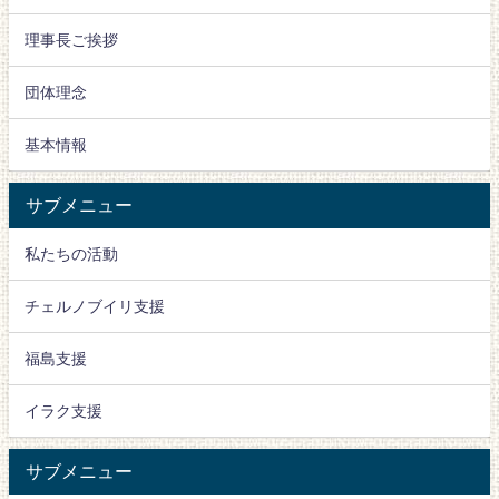
理事長ご挨拶
団体理念
基本情報
サブメニュー
私たちの活動
チェルノブイリ支援
福島支援
イラク支援
サブメニュー