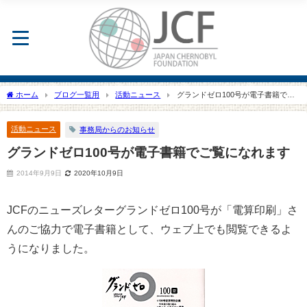
ホーム
ブログ一覧用
活動ニュース
グランドゼロ100号が電子書籍でご
覧になれます
活動ニュース
事務局からのお知らせ
グランドゼロ100号が電子書籍でご覧になれます
2014年9月9日
2020年10月9日
JCFのニューズレターグランドゼロ100号が「電算印刷」さ
んのご協力で電子書籍として、ウェブ上でも閲覧できるよ
うになりました。