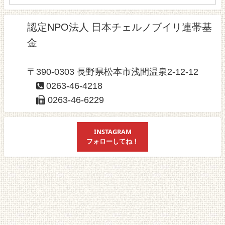
認定NPO法人 日本チェルノブイリ連帯基
金
〒390-0303 長野県松本市浅間温泉2-12-12
0263-46-4218
0263-46-6229
INSTAGRAM
フォローしてね！