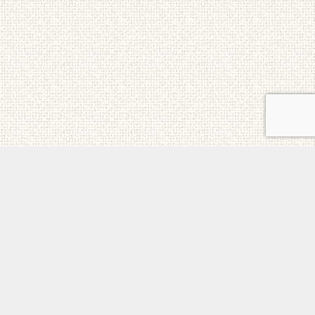
ご意見・お問合せ
メニュー
電話
トップ
ホーム
個人情報保護方針