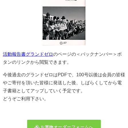
活動報告書グランドゼロ
のページの＜バックナンバー＞ボ
タンのリンクから閲覧できます。
今後過去のグランドゼロはPDFで、100号以後は会員の皆様
やご寄付を頂いた皆様に発送した後、しばらくしてから電
子書籍としてアップしていく予定です。
どうぞご利用下さい。
お買物オーダーフォームへ