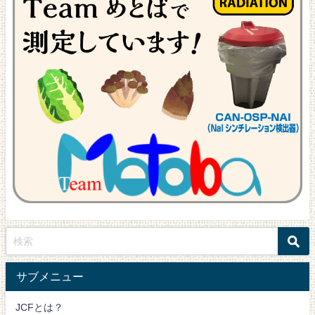
サブメニュー
JCFとは？