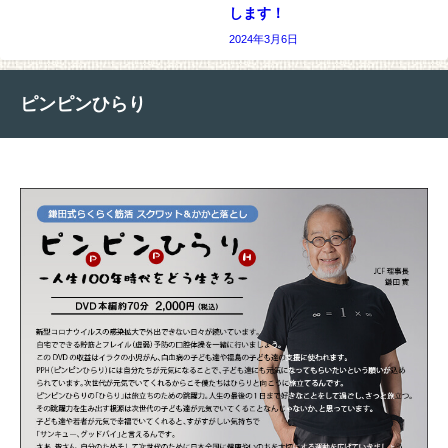
します！
2024年3月6日
ピンピンひらり