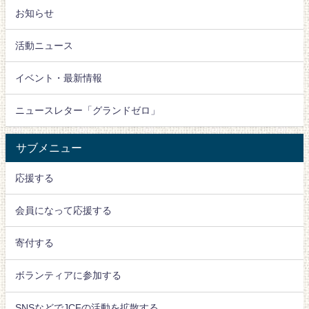
お知らせ
活動ニュース
イベント・最新情報
ニュースレター「グランドゼロ」
サブメニュー
応援する
会員になって応援する
寄付する
ボランティアに参加する
SNSなどでJCFの活動を拡散する