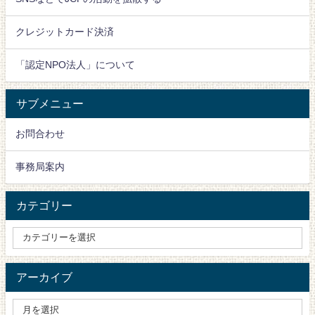
クレジットカード決済
「認定NPO法人」について
サブメニュー
お問合わせ
事務局案内
カテゴリー
アーカイブ