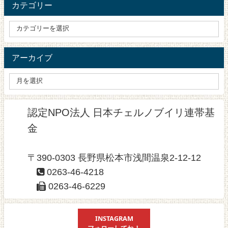
カテゴリー
アーカイブ
認定NPO法人 日本チェルノブイリ連帯基
金
〒390-0303 長野県松本市浅間温泉2-12-12
0263-46-4218
0263-46-6229
INSTAGRAM
フォローしてね！