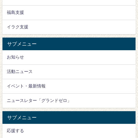
福島支援
イラク支援
サブメニュー
お知らせ
活動ニュース
イベント・最新情報
ニュースレター「グランドゼロ」
サブメニュー
応援する