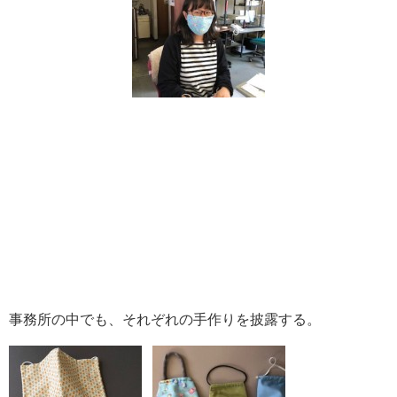
事務所の中でも、それぞれの手作りを披露する。