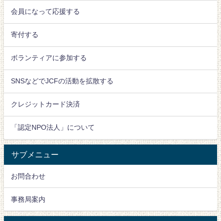
会員になって応援する
寄付する
ボランティアに参加する
SNSなどでJCFの活動を拡散する
クレジットカード決済
「認定NPO法人」について
サブメニュー
お問合わせ
事務局案内