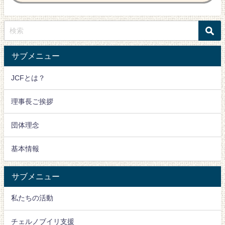
サブメニュー
JCFとは？
理事長ご挨拶
団体理念
基本情報
サブメニュー
私たちの活動
チェルノブイリ支援