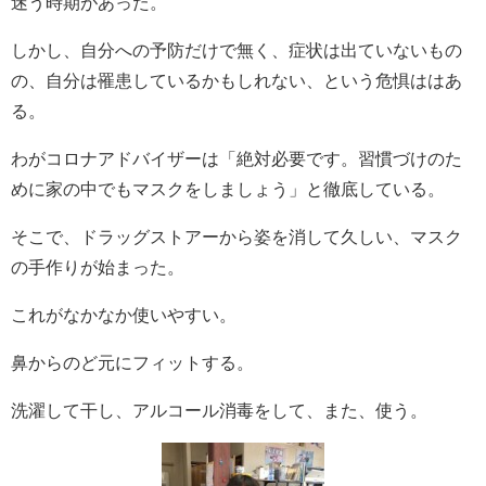
迷う時期があった。
しかし、自分への予防だけで無く、症状は出ていないもの
の、自分は罹患しているかもしれない、という危惧ははあ
る。
わがコロナアドバイザーは「絶対必要です。習慣づけのた
めに家の中でもマスクをしましょう」と徹底している。
そこで、ドラッグストアーから姿を消して久しい、マスク
の手作りが始まった。
これがなかなか使いやすい。
鼻からのど元にフィットする。
洗濯して干し、アルコール消毒をして、また、使う。