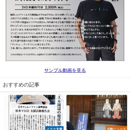
サンプル動画を見る
おすすめの記事
イラク支援
活動ニュース