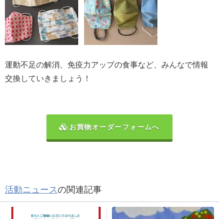
運動不足の解消、免疫力アップの食事など、みんなで情報
交換していきましょう！
お買物オーダーフォームへ
活動ニュース
の関連記事