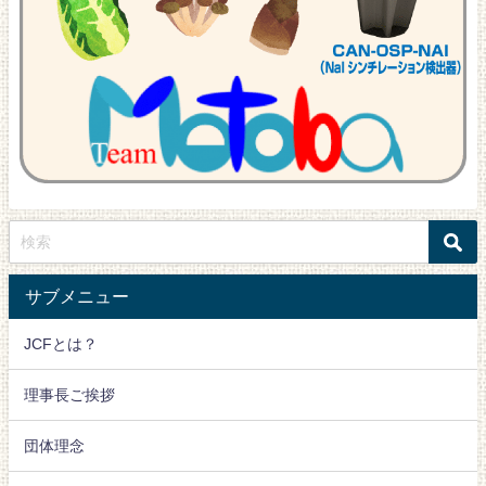
サブメニュー
JCFとは？
理事長ご挨拶
団体理念