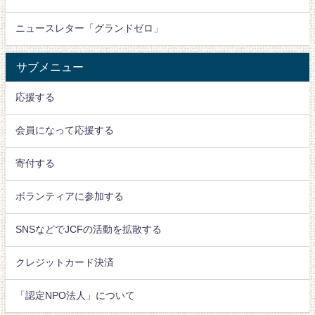
ニュースレター「グランドゼロ」
サブメニュー
応援する
会員になって応援する
寄付する
ボランティアに参加する
SNSなどでJCFの活動を拡散する
クレジットカード決済
「認定NPO法人」について