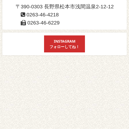
〒390-0303 長野県松本市浅間温泉2-12-12
0263-46-4218
0263-46-6229
INSTAGRAM
フォローしてね！