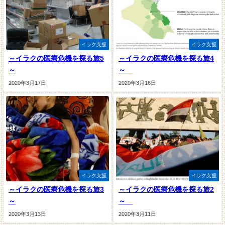
イラク支援
イラク支援
～イラクの医療危機を探る旅5
～イラクの医療危機を探る旅4
～
～
2020年3月17日
2020年3月16日
イラク支援
イラク支援
～イラクの医療危機を探る旅3
～イラクの医療危機を探る旅2
～
～
2020年3月13日
2020年3月11日