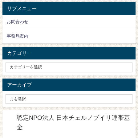
サブメニュー
お問合わせ
事務局案内
カテゴリー
アーカイブ
認定NPO法人 日本チェルノブイリ連帯基
金