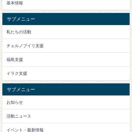
基本情報
サブメニュー
私たちの活動
チェルノブイリ支援
福島支援
イラク支援
サブメニュー
お知らせ
活動ニュース
イベント・最新情報