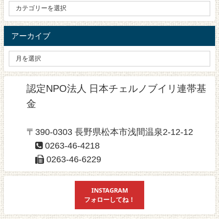
アーカイブ
認定NPO法人 日本チェルノブイリ連帯基
金
〒390-0303 長野県松本市浅間温泉2-12-12
0263-46-4218
0263-46-6229
INSTAGRAM
フォローしてね！