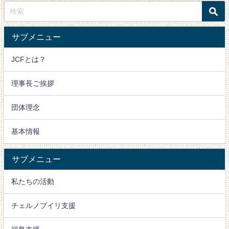
サブメニュー
JCFとは？
理事長ご挨拶
団体理念
基本情報
サブメニュー
私たちの活動
チェルノブイリ支援