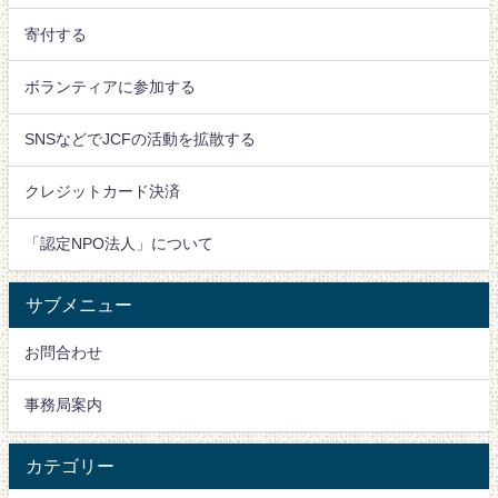
寄付する
ボランティアに参加する
SNSなどでJCFの活動を拡散する
クレジットカード決済
「認定NPO法人」について
サブメニュー
お問合わせ
事務局案内
カテゴリー