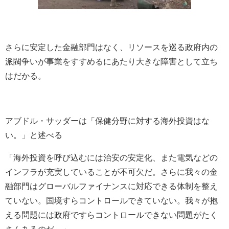
さらに安定した金融部門はなく、リソースを巡る政府内の
派閥争いが事業をすすめるにあたり大きな障害として立ち
はだかる。
アブドル・サッダーは「保健分野に対する海外投資はな
い。」と述べる
「海外投資を呼び込むには治安の安定化、また電気などの
インフラが充実していることが不可欠だ。さらに我々の金
融部門はグローバルファイナンスに対応できる体制を整え
ていない。国境すらコントロールできていない。我々が抱
える問題には政府ですらコントロールできない問題がたく