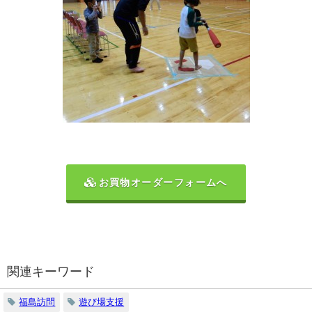
お買物オーダーフォームへ
関連キーワード
福島訪問
遊び場支援