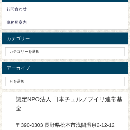
お問合わせ
事務局案内
カテゴリー
アーカイブ
認定NPO法人 日本チェルノブイリ連帯基
金
〒390-0303 長野県松本市浅間温泉2-12-12