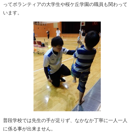
ってボランティアの大学生や桜ケ丘学園の職員も関わって
います。
普段学校では先生の手が足りず、なかなか丁寧に一人一人
に係る事が出来ません。