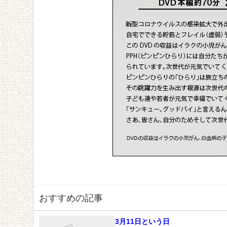
おすすめの記事
3月11日という日