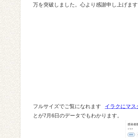
万を突破しました。心より感謝申し上げます
フルサイズでご覧になれます
イラクにマス
とが7月6日のデータでもわかります。