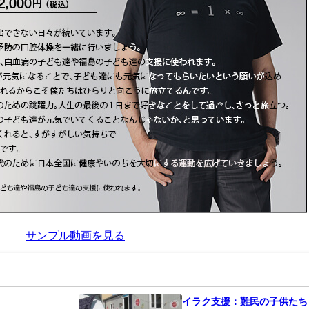
サンプル動画を見る
イラク支援：難民の子供たち