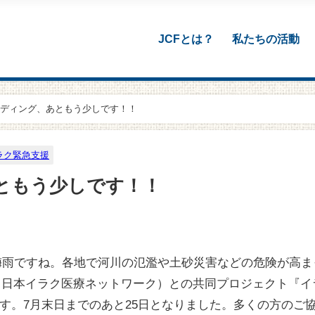
JCFとは？
私たちの活動
ディング、あともう少しです！！
ラク緊急支援
ともう少しです！！
梅雨ですね。各地で河川の氾濫や土砂災害などの危険が高ま
ET（日本イラク医療ネットワーク）との共同プロジェクト『
。7月末日までのあと25日となりました。多くの方のご協