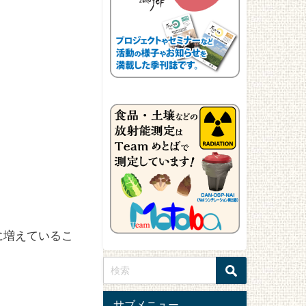
に増えているこ
サブメニュー