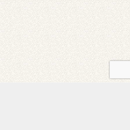
ご意見・お問合せ