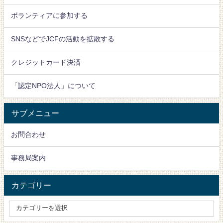
ボランティアに参加する
SNSなどでJCFの活動を拡散する
クレジットカード決済
「認定NPO法人」について
サブメニュー
お問合わせ
事務局案内
カテゴリー