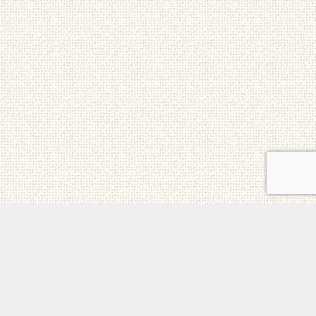
ご意見・お問合せ