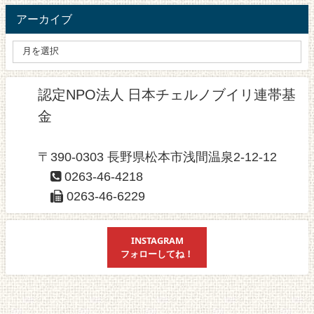
アーカイブ
認定NPO法人 日本チェルノブイリ連帯基
金
〒390-0303 長野県松本市浅間温泉2-12-12
0263-46-4218
0263-46-6229
INSTAGRAM
フォローしてね！