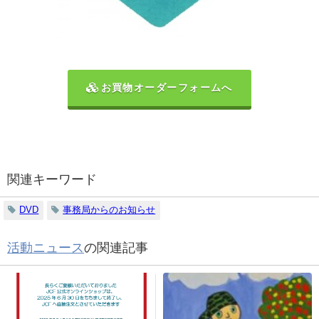
お買物オーダーフォームへ
関連キーワード
DVD
事務局からのお知らせ
活動ニュース
の関連記事