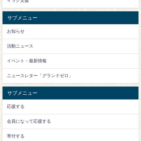
イラク支援
サブメニュー
お知らせ
活動ニュース
イベント・最新情報
ニュースレター「グランドゼロ」
サブメニュー
応援する
会員になって応援する
寄付する