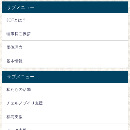
サブメニュー
JCFとは？
理事長ご挨拶
団体理念
基本情報
サブメニュー
私たちの活動
チェルノブイリ支援
福島支援