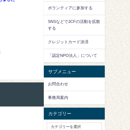
ボランティアに参加する
SNSなどでJCFの活動を拡散
する
クレジットカード決済
に
「認定NPO法人」について
サブメニュー
お問合わせ
事務局案内
カテゴリー