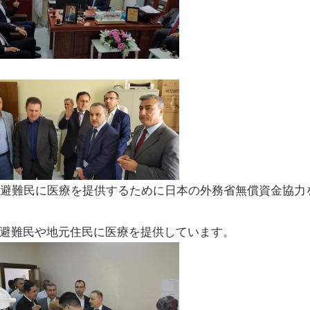
避難民に医療を提供するために日本の外務省無償資金協力を
避難民や地元住民に医療を提供しています。