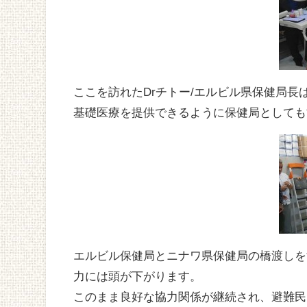
ここを訪れたDrチトー/エルビル県保健局
基礎医療を提供できるように保健局としても
エルビル保健局とニナワ県保健局の橋渡しを
力には頭が下がります。
このまま良好な協力関係が継続され、避難民