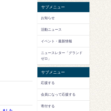
サブメニュー
お知らせ
活動ニュース
イベント・最新情報
ニュースレター「グランド
ゼロ」
サブメニュー
応援する
会員になって応援する
寄付する
プしました