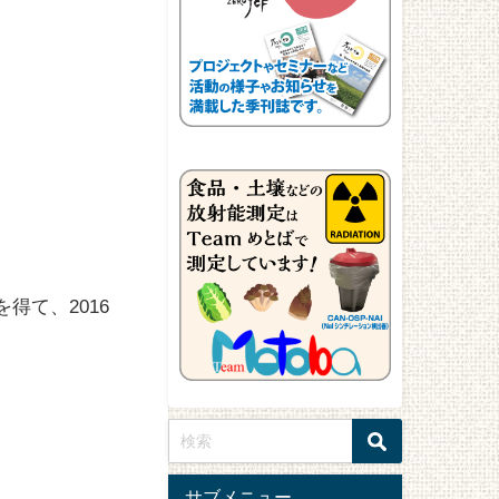
得て、2016
サブメニュー