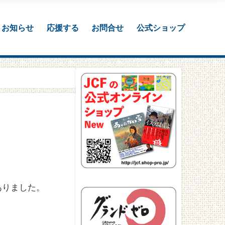
お知らせ
応援する
お問合せ
公式ショップ
ありました。