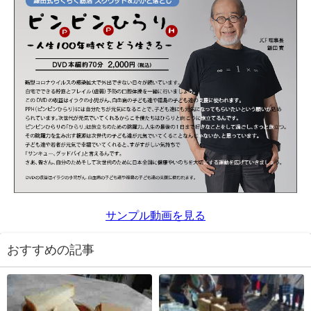
サンプル動画を見る
おすすめの記事