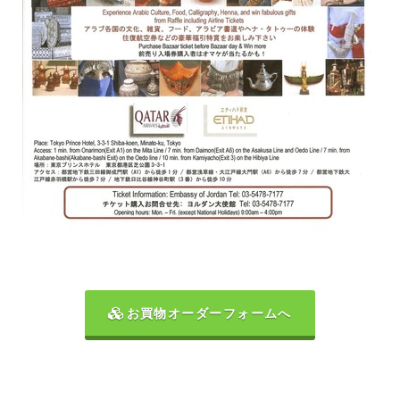
お買物オーダーフォームへ