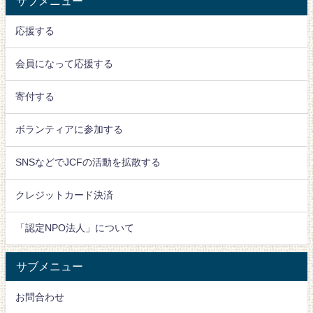
サブメニュー
応援する
会員になって応援する
寄付する
ボランティアに参加する
SNSなどでJCFの活動を拡散する
クレジットカード決済
「認定NPO法人」について
サブメニュー
お問合わせ