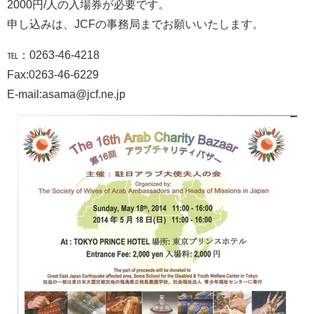
2000円/人の入場券が必要です。
申し込みは、JCFの事務局までお願いいたします。
℡：0263-46-4218
Fax:0263-46-6229
E-mail:asama@jcf.ne.jp