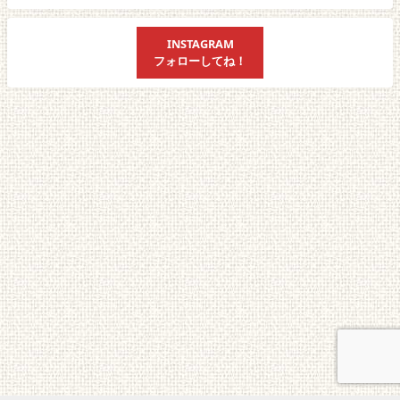
INSTAGRAM
フォローしてね！