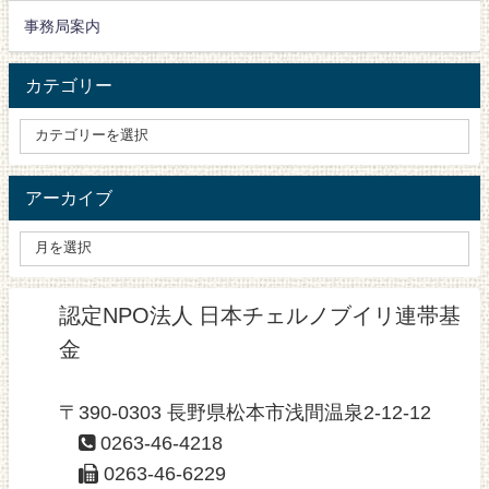
事務局案内
カテゴリー
アーカイブ
認定NPO法人 日本チェルノブイリ連帯基
金
〒390-0303 長野県松本市浅間温泉2-12-12
0263-46-4218
0263-46-6229