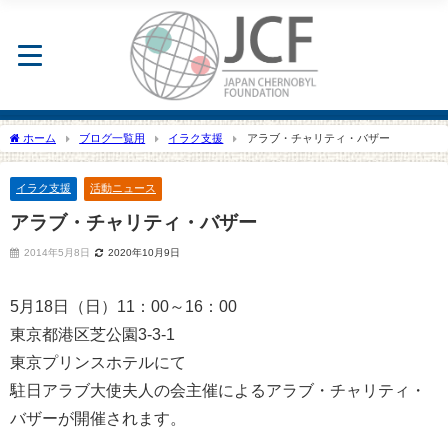
ホーム
ブログ一覧用
イラク支援
アラブ・チャリティ・バザー
イラク支援
活動ニュース
アラブ・チャリティ・バザー
2014年5月8日
2020年10月9日
5月18日（日）11：00～16：00
東京都港区芝公園3-3-1
東京プリンスホテルにて
駐日アラブ大使夫人の会主催によるアラブ・チャリティ・
バザーが開催されます。