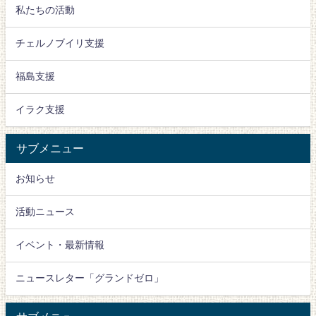
私たちの活動
チェルノブイリ支援
福島支援
イラク支援
サブメニュー
お知らせ
活動ニュース
イベント・最新情報
ニュースレター「グランドゼロ」