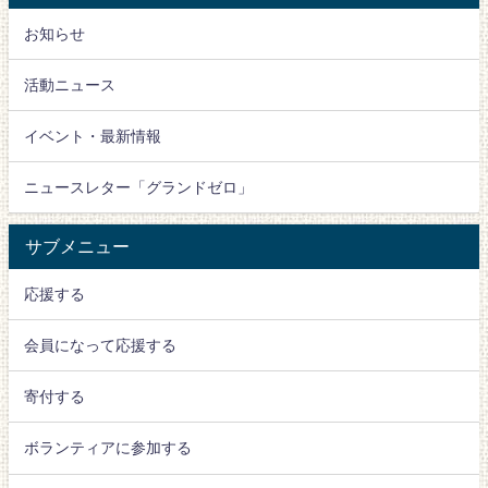
お知らせ
活動ニュース
イベント・最新情報
ニュースレター「グランドゼロ」
サブメニュー
応援する
会員になって応援する
寄付する
ボランティアに参加する