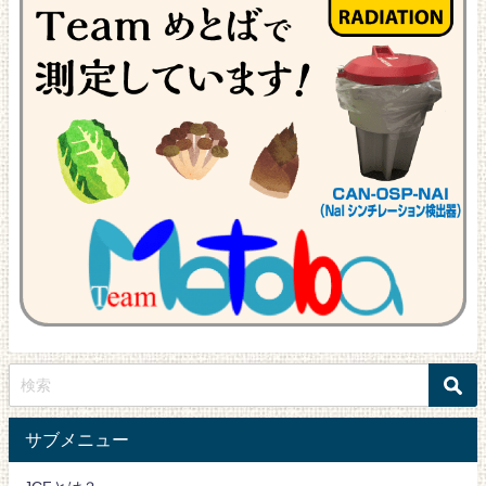
サブメニュー