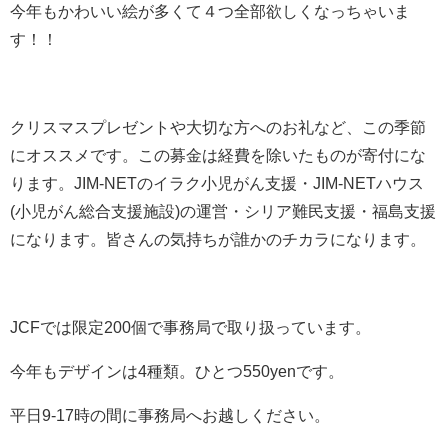
今年もかわいい絵が多くて４つ全部欲しくなっちゃいま
す！！
クリスマスプレゼントや大切な方へのお礼など、この季節
にオススメです。この募金は経費を除いたものが寄付にな
ります。JIM-NETのイラク小児がん支援・JIM-NETハウス
(小児がん総合支援施設)の
運営・シリア難民支援・福島支援
になります。皆さんの気持ちが誰かのチカラになります。
JCFでは限定200個で事務局で取り扱っています。
今年もデザインは4種類。ひとつ550yenです。
平日9-17時の間に事務局へお越しください。