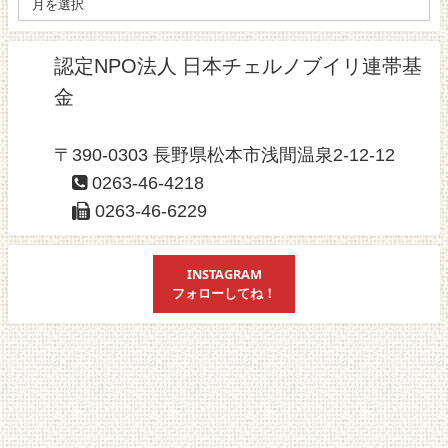
認定NPO法人 日本チェルノブイリ連帯基
金
〒390-0303 長野県松本市浅間温泉2-12-12
0263-46-4218
0263-46-6229
INSTAGRAM
フォローしてね！