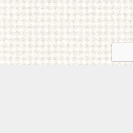
ご意見・お問合せ
メニュー
電話
トップ
ホーム
個人情報保護方針