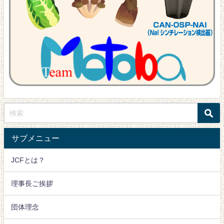
サブメニュー
JCFとは？
理事長ご挨拶
団体理念