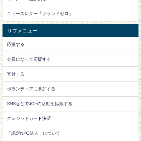
ニュースレター「グランドゼロ」
サブメニュー
応援する
会員になって応援する
寄付する
ボランティアに参加する
SNSなどでJCFの活動を拡散する
クレジットカード決済
「認定NPO法人」について