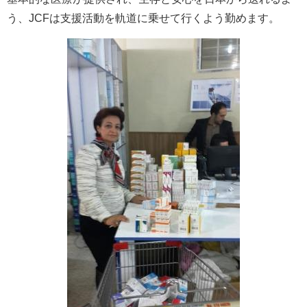
う、JCFは支援活動を軌道に乗せて行くよう勤めます。