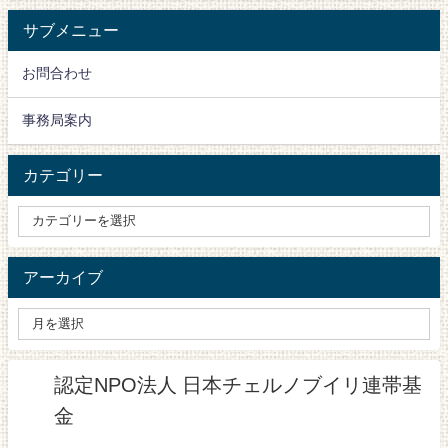
サブメニュー
お問合わせ
事務局案内
カテゴリー
アーカイブ
認定NPO法人 日本チェルノブイリ連帯基
金