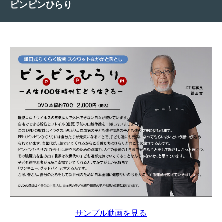
ピンピンひらり
サンプル動画を見る