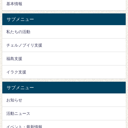
基本情報
サブメニュー
私たちの活動
チェルノブイリ支援
福島支援
イラク支援
サブメニュー
お知らせ
活動ニュース
イベント・最新情報