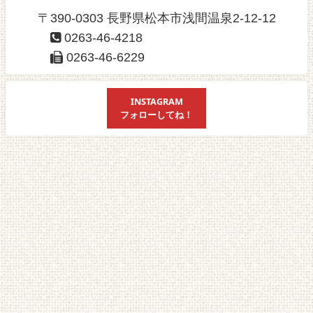
〒390-0303 長野県松本市浅間温泉2-12-12
0263-46-4218
0263-46-6229
INSTAGRAM
フォローしてね！