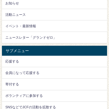
お知らせ
活動ニュース
イベント・最新情報
ニュースレター「グランドゼロ」
サブメニュー
応援する
会員になって応援する
寄付する
ボランティアに参加する
SNSなどでJCFの活動を拡散する