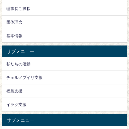
理事長ご挨拶
団体理念
基本情報
サブメニュー
私たちの活動
チェルノブイリ支援
福島支援
イラク支援
サブメニュー