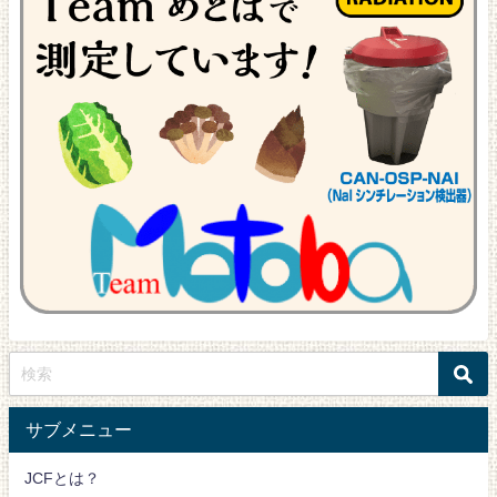
サブメニュー
JCFとは？