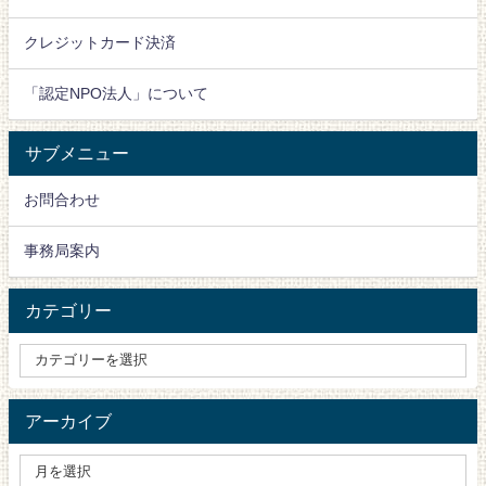
クレジットカード決済
「認定NPO法人」について
サブメニュー
お問合わせ
事務局案内
カテゴリー
アーカイブ