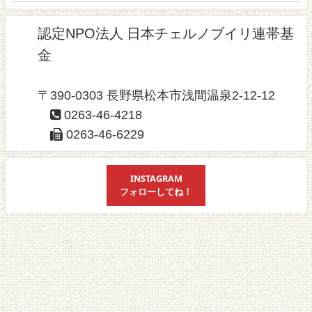
認定NPO法人 日本チェルノブイリ連帯基
金
〒390-0303 長野県松本市浅間温泉2-12-12
0263-46-4218
0263-46-6229
INSTAGRAM
フォローしてね！