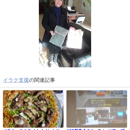
イラク支援
の関連記事