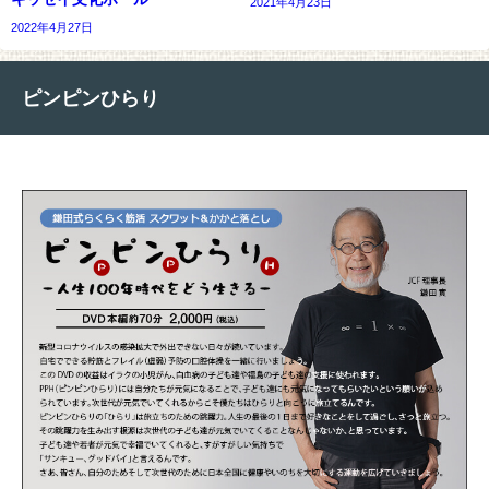
2021年4月23日
2022年4月27日
ピンピンひらり