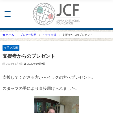
ホーム
ブログ一覧用
イラク支援
支援者からのプレゼント
イラク支援
支援者からのプレゼント
2016年1月7日
2020年10月9日
支援してくださる方からイラクの方へプレゼント。
スタッフの手により直接届けられました。