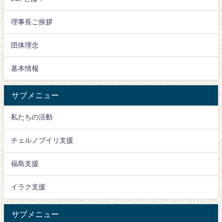
理事長ご挨拶
団体理念
基本情報
サブメニュー
私たちの活動
チェルノブイリ支援
福島支援
イラク支援
サブメニュー