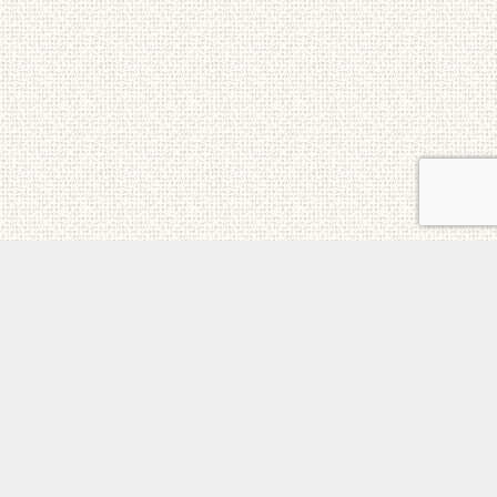
ご意見・お問合せ
メニュー
電話
トップ
ホーム
個人情報保護方針