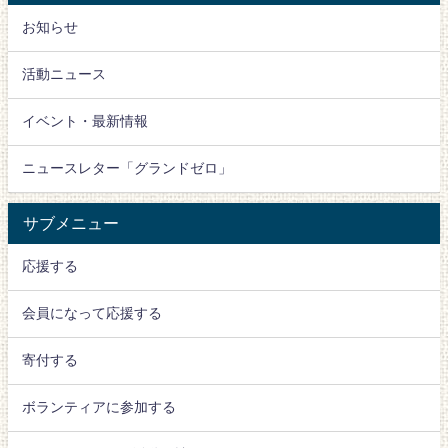
お知らせ
活動ニュース
イベント・最新情報
ニュースレター「グランドゼロ」
サブメニュー
応援する
会員になって応援する
寄付する
ボランティアに参加する