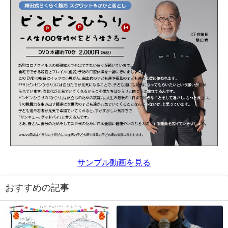
サンプル動画を見る
おすすめの記事