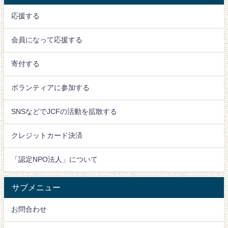
応援する
会員になって応援する
寄付する
ボランティアに参加する
SNSなどでJCFの活動を拡散する
クレジットカード決済
「認定NPO法人」について
サブメニュー
お問合わせ