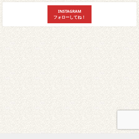
INSTAGRAM
フォローしてね！