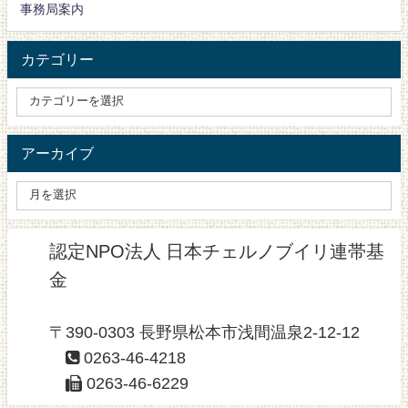
事務局案内
カテゴリー
アーカイブ
認定NPO法人 日本チェルノブイリ連帯基
金
〒390-0303 長野県松本市浅間温泉2-12-12
0263-46-4218
0263-46-6229