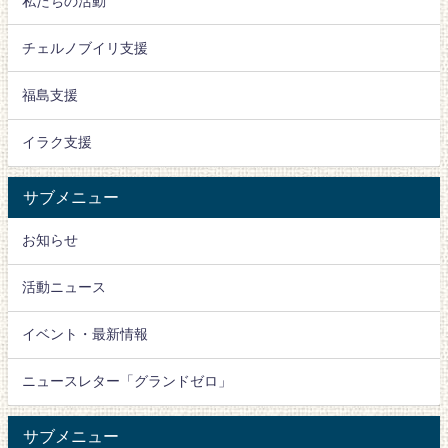
私たちの活動
チェルノブイリ支援
福島支援
イラク支援
サブメニュー
お知らせ
活動ニュース
イベント・最新情報
ニュースレター「グランドゼロ」
サブメニュー