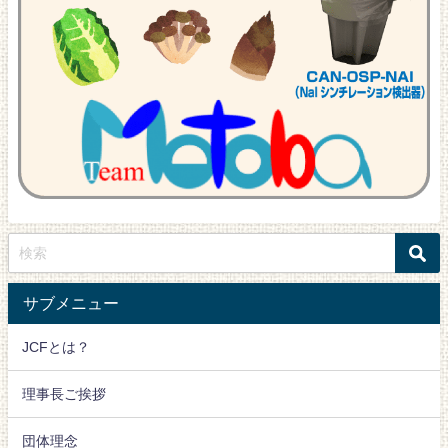
サブメニュー
JCFとは？
理事長ご挨拶
団体理念