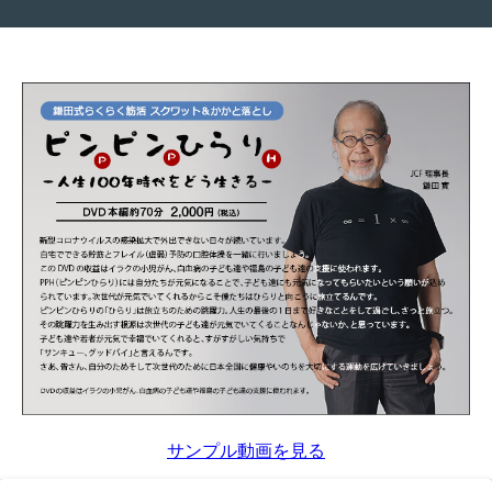
サンプル動画を見る