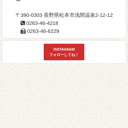
〒390-0303 長野県松本市浅間温泉2-12-12
0263-46-4218
0263-46-6229
INSTAGRAM
フォローしてね！