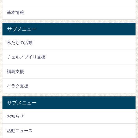
基本情報
サブメニュー
私たちの活動
チェルノブイリ支援
福島支援
イラク支援
サブメニュー
お知らせ
活動ニュース