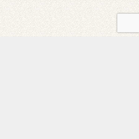
ご意見・お問合せ
メニュー
電話
トップ
ホーム
個人情報保護方針
日本チェルノブイリ連帯基金 All Rights Reserved.