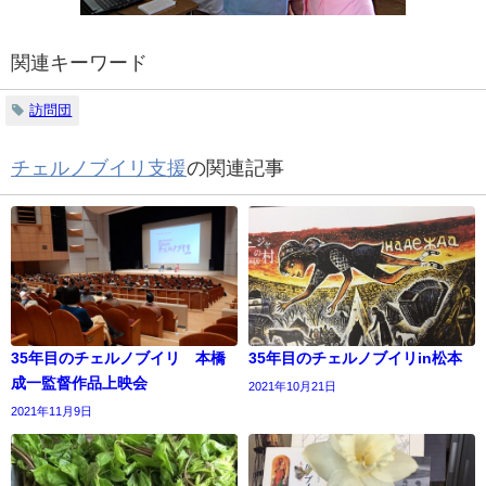
関連キーワード
訪問団
チェルノブイリ支援
の関連記事
35年目のチェルノブイリ 本橋
35年目のチェルノブイリin松本
成一監督作品上映会
2021年10月21日
2021年11月9日