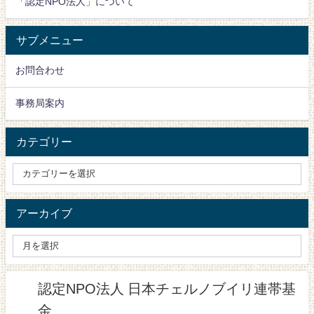
「認定NPO法人」について
サブメニュー
お問合わせ
事務局案内
カテゴリー
アーカイブ
認定NPO法人 日本チェルノブイリ連帯基
金