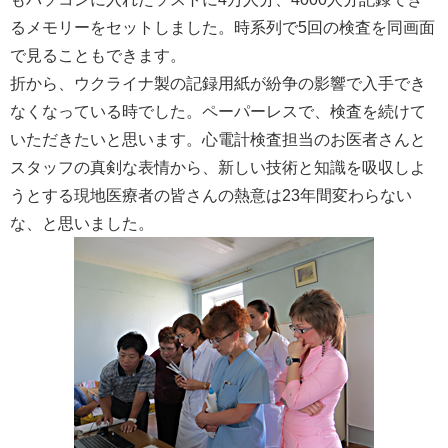
るメモリーをセットしました。時系列で5回の検査を同画面
で見ることもできます。
折から、ウクライナ製の記録用紙が紛争の影響で入手でき
なくなっている時でした。ペーパーレスで、検査を続けて
いただきたいと思います。心電計検査担当のお医者さんと
スタッフの真剣な表情から、新しい技術と知識を吸収しよ
うとする現地医療者の皆さんの熱意は23年間変わらない
な、と思いました。