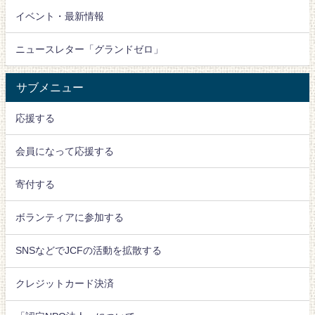
イベント・最新情報
ニュースレター「グランドゼロ」
サブメニュー
応援する
会員になって応援する
寄付する
ボランティアに参加する
SNSなどでJCFの活動を拡散する
クレジットカード決済