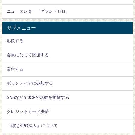
ニュースレター「グランドゼロ」
サブメニュー
応援する
会員になって応援する
寄付する
ボランティアに参加する
SNSなどでJCFの活動を拡散する
クレジットカード決済
「認定NPO法人」について