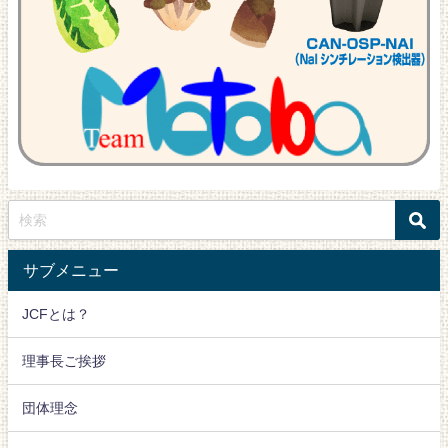
サブメニュー
JCFとは？
理事長ご挨拶
団体理念