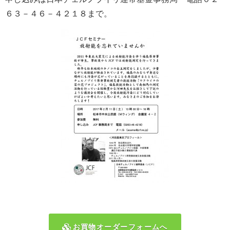
６３－４６－４２１８まで。
お買物オーダーフォームへ