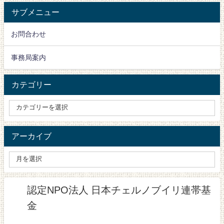
サブメニュー
お問合わせ
事務局案内
カテゴリー
アーカイブ
認定NPO法人 日本チェルノブイリ連帯基
金