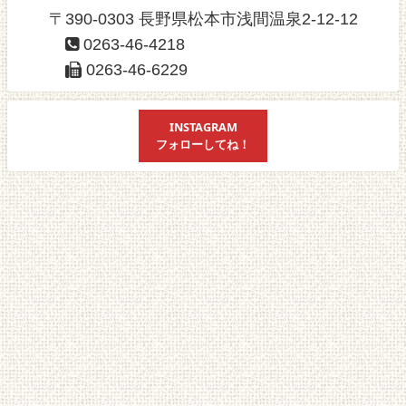
〒390-0303 長野県松本市浅間温泉2-12-12
0263-46-4218
0263-46-6229
INSTAGRAM
フォローしてね！