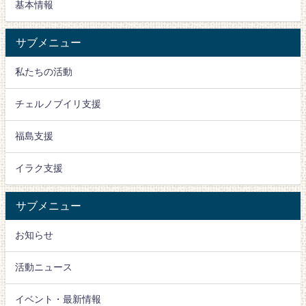
基本情報
サブメニュー
私たちの活動
チェルノブイリ支援
福島支援
イラク支援
サブメニュー
お知らせ
活動ニュース
イベント・最新情報