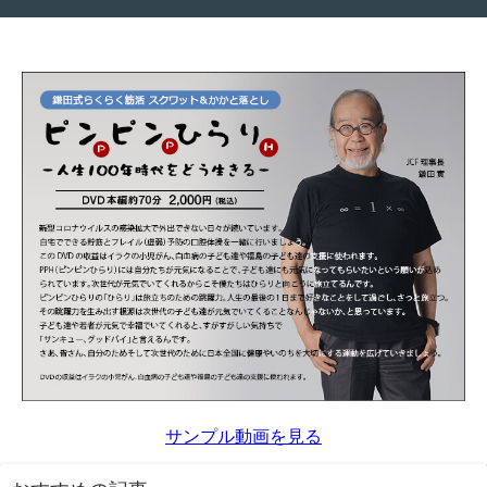
サンプル動画を見る