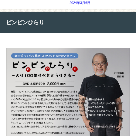
2024年3月6日
ピンピンひらり