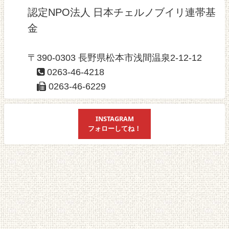
認定NPO法人 日本チェルノブイリ連帯基
金
〒390-0303 長野県松本市浅間温泉2-12-12
0263-46-4218
0263-46-6229
INSTAGRAM
フォローしてね！