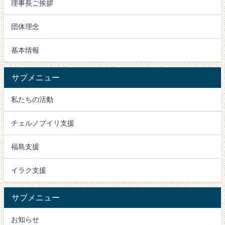
理事長ご挨拶
団体理念
基本情報
サブメニュー
私たちの活動
チェルノブイリ支援
福島支援
イラク支援
サブメニュー
お知らせ