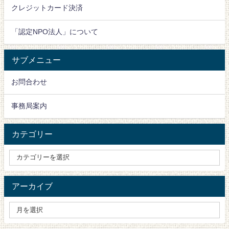
クレジットカード決済
「認定NPO法人」について
サブメニュー
お問合わせ
事務局案内
カテゴリー
アーカイブ