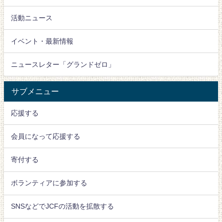
活動ニュース
イベント・最新情報
ニュースレター「グランドゼロ」
サブメニュー
応援する
会員になって応援する
寄付する
ボランティアに参加する
SNSなどでJCFの活動を拡散する