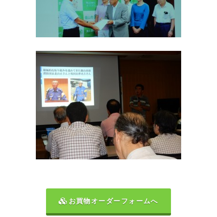
お買物オーダーフォームへ