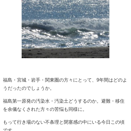
福島・宮城・岩手・関東圏の方々にとって、9年間はどのよ
うだったのでしょうか。
福島第一原発の汚染水・汚染土どうするのか。避難・移住
を余儀なくされた方々の苦悩も同様に。
もって行き場のない不条理と閉塞感の中にいる今日この頃
です。