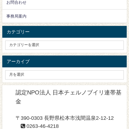
お問合わせ
事務局案内
カテゴリー
アーカイブ
認定NPO法人 日本チェルノブイリ連帯基
金
〒390-0303 長野県松本市浅間温泉2-12-12
0263-46-4218