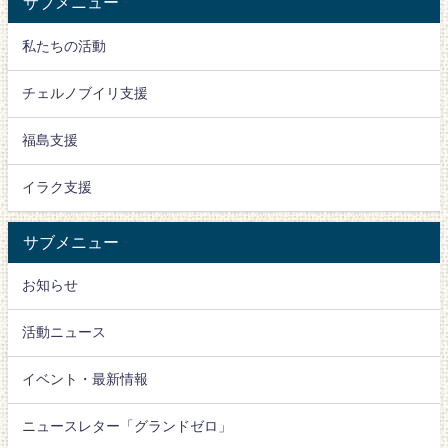
サブメニュー
私たちの活動
チェルノブイリ支援
福島支援
イラク支援
サブメニュー
お知らせ
活動ニュース
イベント・最新情報
ニュースレター「グランドゼロ」