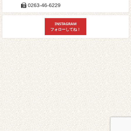
0263-46-6229
INSTAGRAM
フォローしてね！