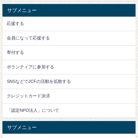
サブメニュー
応援する
会員になって応援する
寄付する
ボランティアに参加する
SNSなどでJCFの活動を拡散する
クレジットカード決済
「認定NPO法人」について
サブメニュー