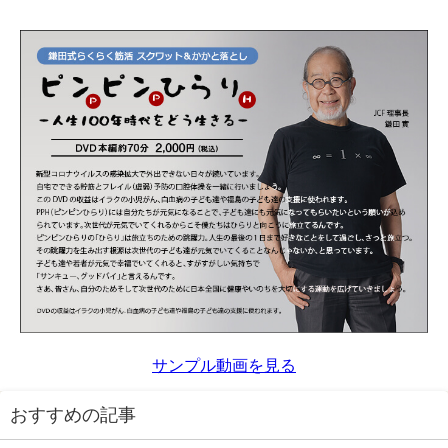
サンプル動画を見る
おすすめの記事