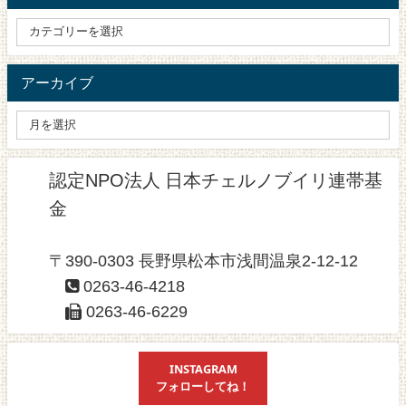
アーカイブ
認定NPO法人 日本チェルノブイリ連帯基
金
〒390-0303 長野県松本市浅間温泉2-12-12
0263-46-4218
0263-46-6229
INSTAGRAM
フォローしてね！