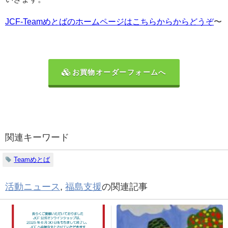
JCF-Teamめとばのホームページはこちらからからどうぞ
〜
お買物オーダーフォームへ
関連キーワード
Teamめとば
活動ニュース
,
福島支援
の関連記事