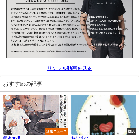
サンプル動画を見る
おすすめの記事
活動ニュース
物販
熊本支援
おむすび