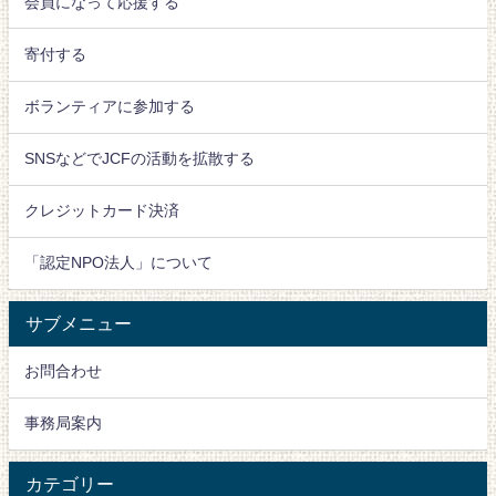
会員になって応援する
寄付する
ボランティアに参加する
SNSなどでJCFの活動を拡散する
クレジットカード決済
「認定NPO法人」について
サブメニュー
お問合わせ
事務局案内
カテゴリー