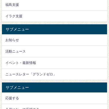
福島支援
イラク支援
サブメニュー
お知らせ
活動ニュース
イベント・最新情報
ニュースレター「グランドゼロ」
サブメニュー
応援する