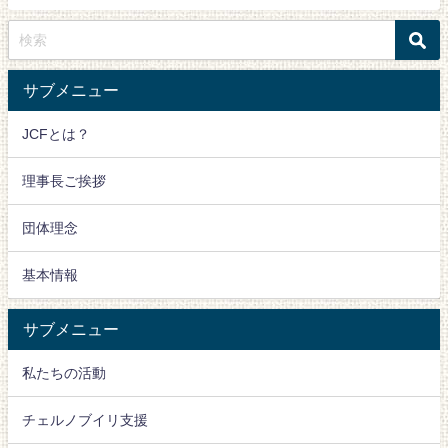
サブメニュー
JCFとは？
理事長ご挨拶
団体理念
基本情報
サブメニュー
私たちの活動
チェルノブイリ支援