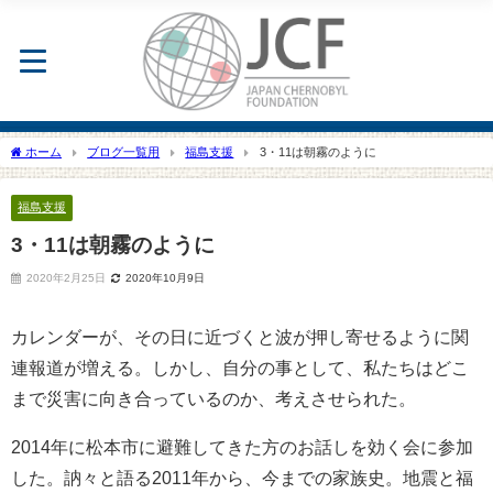
ホーム
ブログ一覧用
福島支援
3・11は朝霧のように
福島支援
3・11は朝霧のように
2020年2月25日
2020年10月9日
カレンダーが、その日に近づくと波が押し寄せるように関
連報道が増える。しかし、自分の事として、私たちはどこ
まで災害に向き合っているのか、考えさせられた。
2014年に松本市に避難してきた方のお話しを効く会に参加
した。訥々と語る2011年から、今までの家族史。地震と福