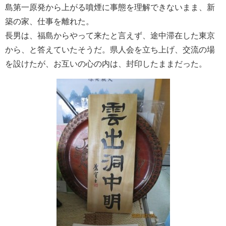
島第一原発から上がる噴煙に事態を理解できないまま、新
築の家、仕事を離れた。
長男は、福島からやって来たと言えず、途中滞在した東京
から、と答えていたそうだ。県人会を立ち上げ、交流の場
を設けたが、お互いの心の内は、封印したままだった。