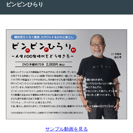
ピンピンひらり
サンプル動画を見る