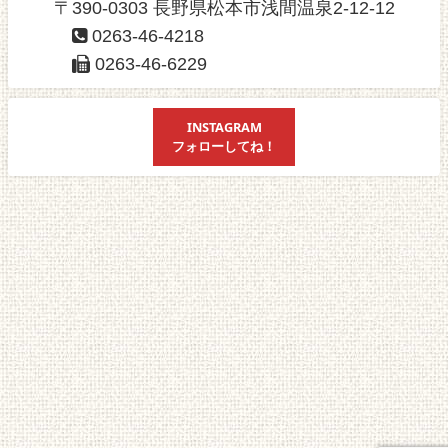
〒390-0303 長野県松本市浅間温泉2-12-12
0263-46-4218
0263-46-6229
INSTAGRAM
フォローしてね！