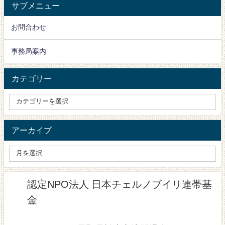
サブメニュー
お問合わせ
事務局案内
カテゴリー
アーカイブ
認定NPO法人 日本チェルノブイリ連帯基
金