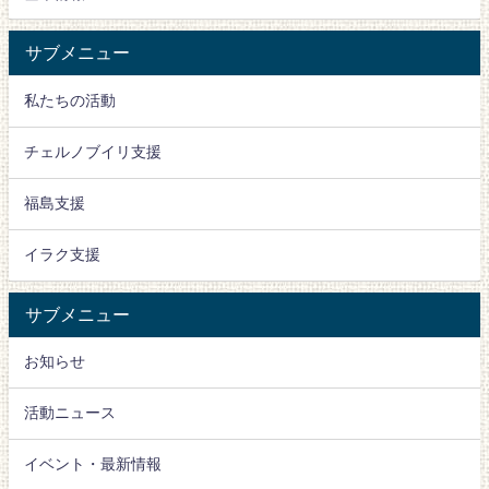
サブメニュー
私たちの活動
チェルノブイリ支援
福島支援
イラク支援
サブメニュー
お知らせ
活動ニュース
イベント・最新情報