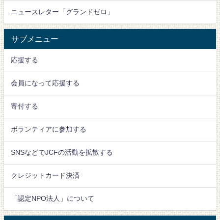
ニュースレター「グランドゼロ」
サブメニュー
応援する
会員になって応援する
寄付する
ボランティアに参加する
SNSなどでJCFの活動を拡散する
クレジットカード決済
「認定NPO法人」について