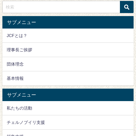
サブメニュー
JCFとは？
理事長ご挨拶
団体理念
基本情報
サブメニュー
私たちの活動
チェルノブイリ支援