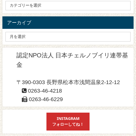
アーカイブ
認定NPO法人 日本チェルノブイリ連帯基
金
〒390-0303 長野県松本市浅間温泉2-12-12
0263-46-4218
0263-46-6229
INSTAGRAM
フォローしてね！