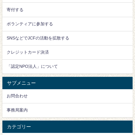
寄付する
ボランティアに参加する
SNSなどでJCFの活動を拡散する
クレジットカード決済
「認定NPO法人」について
サブメニュー
お問合わせ
事務局案内
カテゴリー