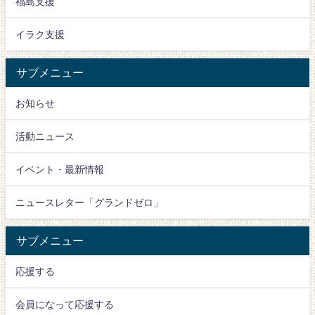
福島支援
イラク支援
サブメニュー
お知らせ
活動ニュース
イベント・最新情報
ニュースレター「グランドゼロ」
サブメニュー
応援する
会員になって応援する