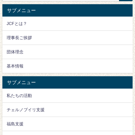
サブメニュー
JCFとは？
理事長ご挨拶
団体理念
基本情報
サブメニュー
私たちの活動
チェルノブイリ支援
福島支援