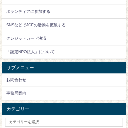
ボランティアに参加する
SNSなどでJCFの活動を拡散する
クレジットカード決済
「認定NPO法人」について
サブメニュー
お問合わせ
事務局案内
カテゴリー