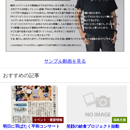
サンプル動画を見る
おすすめの記事
イベント・最新情報
福島支援
明日に羽ばたく平和コンサート
笑顔の給食プロジェクト始動