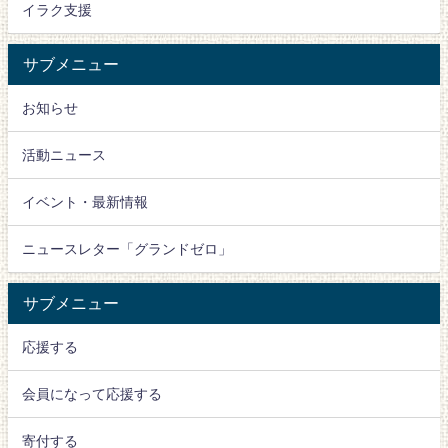
イラク支援
サブメニュー
お知らせ
活動ニュース
イベント・最新情報
ニュースレター「グランドゼロ」
サブメニュー
応援する
会員になって応援する
寄付する