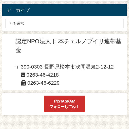
アーカイブ
認定NPO法人 日本チェルノブイリ連帯基
金
〒390-0303 長野県松本市浅間温泉2-12-12
0263-46-4218
0263-46-6229
INSTAGRAM
フォローしてね！