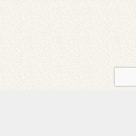
ご意見・お問合せ