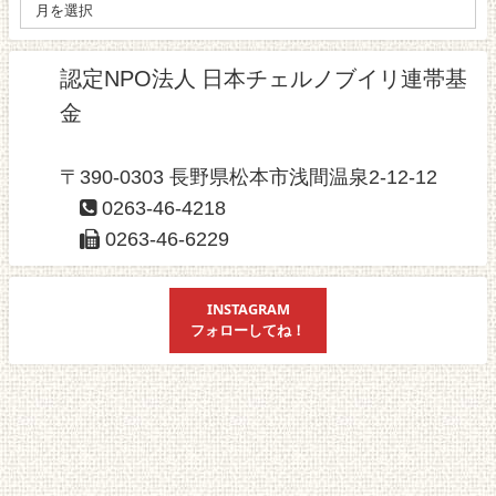
認定NPO法人 日本チェルノブイリ連帯基
金
〒390-0303 長野県松本市浅間温泉2-12-12
0263-46-4218
0263-46-6229
INSTAGRAM
フォローしてね！