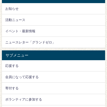
お知らせ
活動ニュース
イベント・最新情報
ニュースレター「グランドゼロ」
サブメニュー
応援する
会員になって応援する
寄付する
ボランティアに参加する