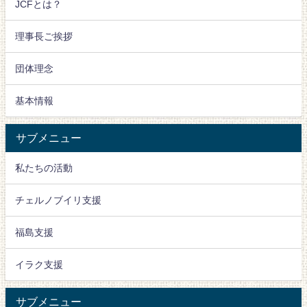
JCFとは？
理事長ご挨拶
団体理念
基本情報
サブメニュー
私たちの活動
チェルノブイリ支援
福島支援
イラク支援
サブメニュー