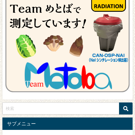
サブメニュー