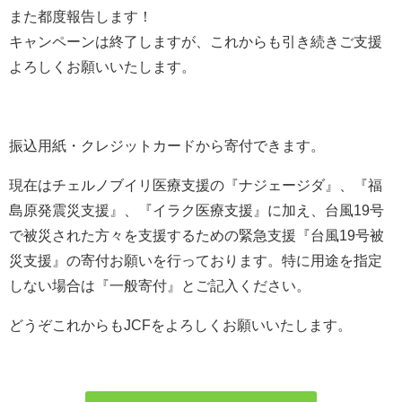
また都度報告します！
キャンペーンは終了しますが、これからも引き続きご支援
よろしくお願いいたします。
振込用紙・クレジットカードから寄付できます。
現在はチェルノブイリ医療支援の『ナジェージダ』、『福
島原発震災支援』、『イラク医療支援』に加え、台風19号
で被災された方々を支援するための緊急支援『台風19号被
災支援』の寄付お願いを行っております。特に用途を指定
しない場合は『一般寄付』とご記入ください。
どうぞこれからもJCFをよろしくお願いいたします。