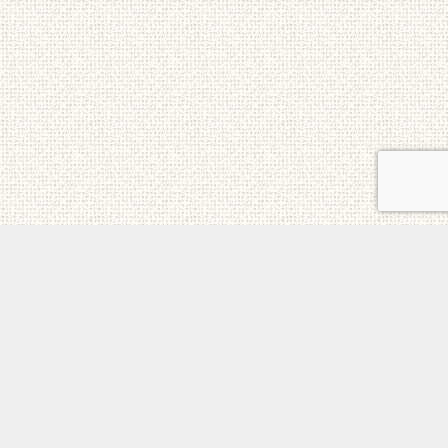
ご意見・お問合せ
メニュー
電話
トップ
ホーム
個人情報保護方針