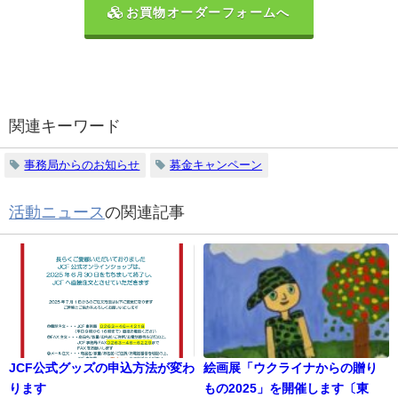
お買物オーダーフォームへ
関連キーワード
事務局からのお知らせ
募金キャンペーン
活動ニュース
の関連記事
JCF公式グッズの申込方法が変わ
絵画展「ウクライナからの贈り
ります
もの2025」を開催します〔東