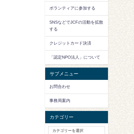
ボランティアに参加する
SNSなどでJCFの活動を拡散
する
クレジットカード決済
「認定NPO法人」について
サブメニュー
お問合わせ
事務局案内
カテゴリー