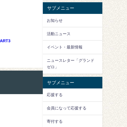
サブメニュー
お知らせ
活動ニュース
RT3
イベント・最新情報
ニュースレター「グランド
ゼロ」
サブメニュー
応援する
会員になって応援する
寄付する