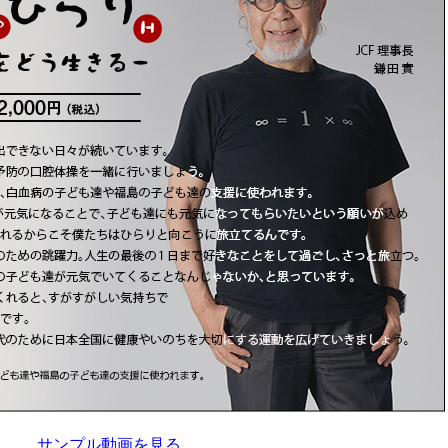
サンプル動画を見る