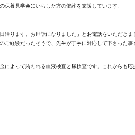
の保養見学会にいらした方の健診を支援しています。
日帰ります。お世話になりました」とお電話をいただきま
のご経験だったそうで、先生が丁寧に対応して下さった事
金によって賄われる血液検査と尿検査です。これからも応