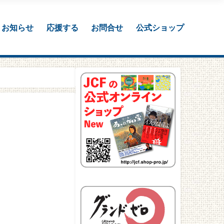
お知らせ
応援する
お問合せ
公式ショップ