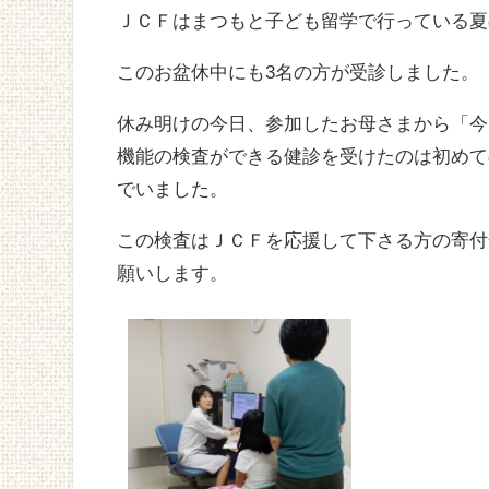
ＪＣＦはまつもと子ども留学で行っている夏
このお盆休中にも3名の方が受診しました。
休み明けの今日、参加したお母さまから「今
機能の検査ができる健診を受けたのは初めて
でいました。
この検査はＪＣＦを応援して下さる方の寄付
願いします。