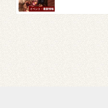
イベント・最新情報