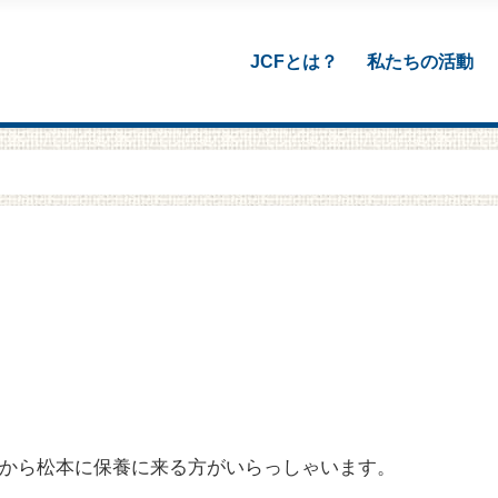
JCFとは？
私たちの活動
から松本に保養に来る方がいらっしゃいます。