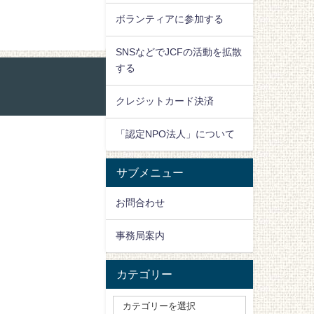
ボランティアに参加する
SNSなどでJCFの活動を拡散
する
クレジットカード決済
「認定NPO法人」について
サブメニュー
お問合わせ
事務局案内
カテゴリー