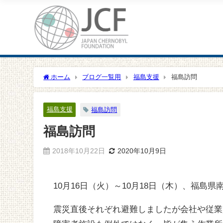
ホーム
ブログ一覧用
福島支援
福島訪問
福島支援
福島訪問
福島訪問
2018年10月22日
2020年10月9日
10月16日（火）～10月18日（木）、福島
震災直後それぞれ避難しましたが会社や従業