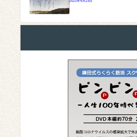
2021年4月23日