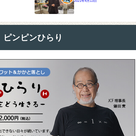
2021年4月13日
ピンピンひらり