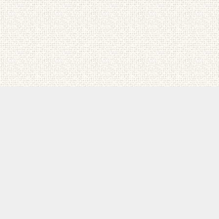
ホーム
個人情報保護方針