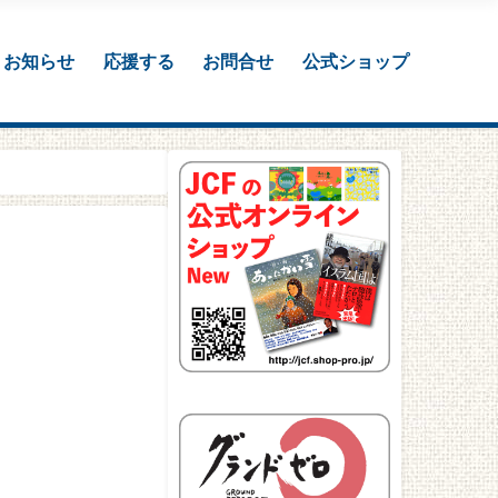
お知らせ
応援する
お問合せ
公式ショップ