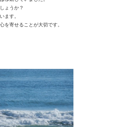
しょうか？
います。
心を寄せることが大切です。