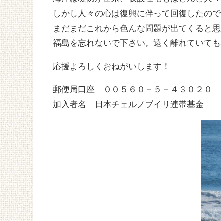
しかし人々の心は復興に伴って回復したので
まだまだこれから色んな問題が出てくると思
福島を忘れないで下さい。遠く離れていても
応援よろしくおねがいします！
郵便局口座 ００５６０－５－４３０２０
加入者名 日本チェルノブイリ連帯基金