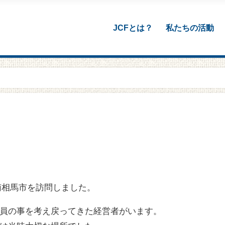
JCFとは？
私たちの活動
県南相馬市を訪問しました。
員の事を考え戻ってきた経営者がいます。