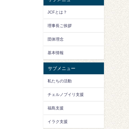
JCFとは？
理事長ご挨拶
団体理念
基本情報
サブメニュー
私たちの活動
チェルノブイリ支援
福島支援
イラク支援