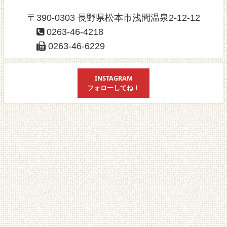
〒390-0303 長野県松本市浅間温泉2-12-12
0263-46-4218
0263-46-6229
INSTAGRAM
フォローしてね！