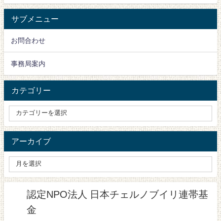
サブメニュー
お問合わせ
事務局案内
カテゴリー
アーカイブ
認定NPO法人 日本チェルノブイリ連帯基
金