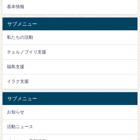
基本情報
サブメニュー
私たちの活動
チェルノブイリ支援
福島支援
イラク支援
サブメニュー
お知らせ
活動ニュース