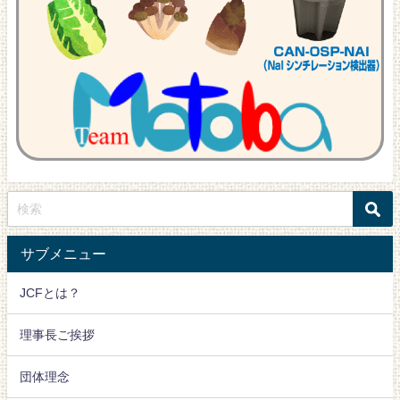
サブメニュー
JCFとは？
理事長ご挨拶
団体理念