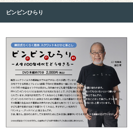
ピンピンひらり