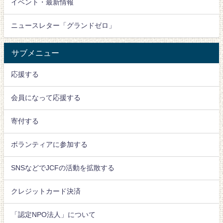
イベント・最新情報
ニュースレター「グランドゼロ」
サブメニュー
応援する
会員になって応援する
寄付する
ボランティアに参加する
SNSなどでJCFの活動を拡散する
クレジットカード決済
「認定NPO法人」について