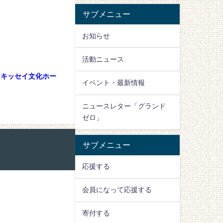
サブメニュー
お知らせ
活動ニュース
z＠キッセイ文化ホー
イベント・最新情報
ニュースレター「グランド
ゼロ」
サブメニュー
応援する
会員になって応援する
寄付する