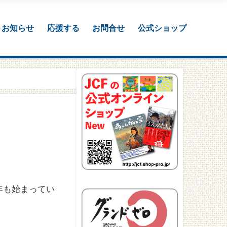
お知らせ
応援する
お問合せ
公式ショップ
年も始まってい