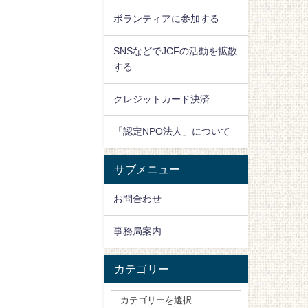
ボランティアに参加する
SNSなどでJCFの活動を拡散
する
クレジットカード決済
「認定NPO法人」について
サブメニュー
お問合わせ
事務局案内
カテゴリー