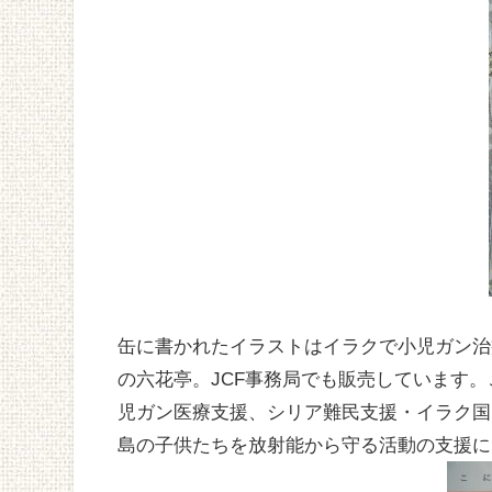
缶に書かれたイラストはイラクで小児ガン治
の六花亭。JCF事務局でも販売しています
児ガン医療支援、シリア難民支援・イラク国
島の子供たちを放射能から守る活動の支援に