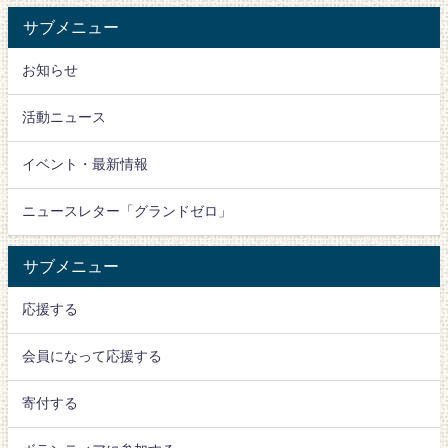
サブメニュー
お知らせ
活動ニュース
イベント・最新情報
ニュースレター「グランドゼロ」
サブメニュー
応援する
会員になって応援する
寄付する