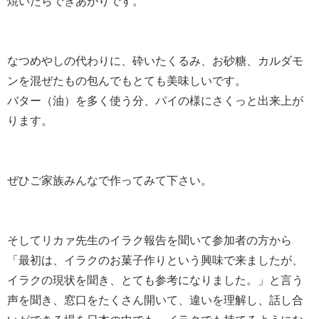
焼いたらできあがりです。
なつめやしの代わりに、砕いたくるみ、お砂糖、カルダモ
ンを混ぜたもの包んでもとても美味しいです。
バター（油）を多く使う分、パイの様にさくっと出来上が
ります。
ぜひご家族みんなで作ってみて下さい。
そしてリカァ先生のイラク報告を聞いて参加者の方から
「最初は、イラクのお菓子作りという興味で来ましたが、
イラクの現状を聞き、とても参考になりました。」と言う
声を聞き、窓口をたくさん開いて、違いを理解し、話し合