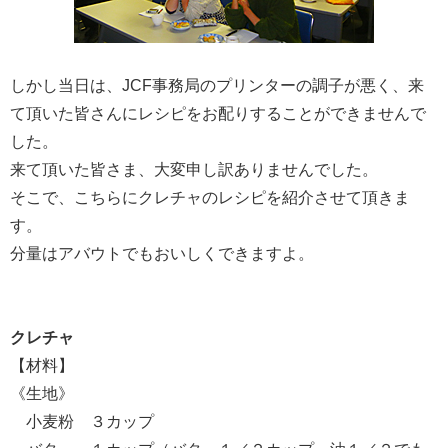
しかし当日は、JCF事務局のプリンターの調子が悪く、来
て頂いた皆さんにレシピをお配りすることができませんで
した。
来て頂いた皆さま、大変申し訳ありませんでした。
そこで、こちらにクレチャのレシピを紹介させて頂きま
す。
分量はアバウトでもおいしくできますよ。
クレチャ
【材料】
《生地》
小麦粉 ３カップ