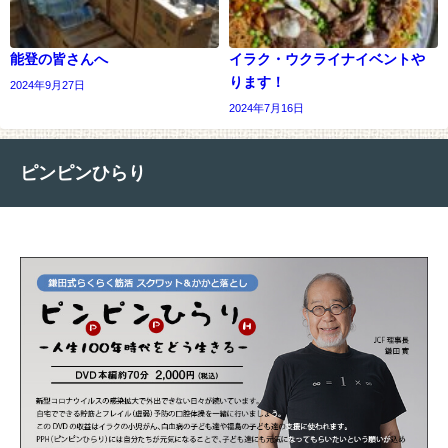
能登の皆さんへ
イラク・ウクライナイベントや
ります！
2024年9月27日
2024年7月16日
ピンピンひらり