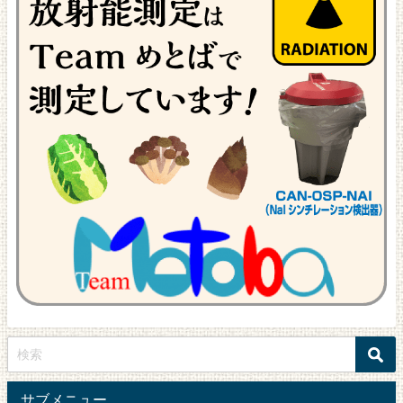
サブメニュー