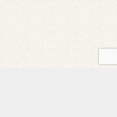
ご意見・お問合せ
メニュー
電話
トップ