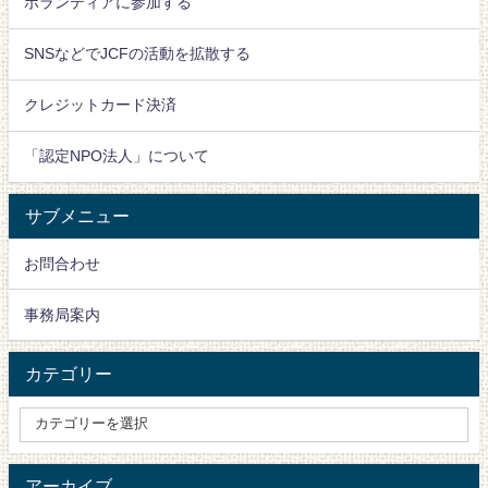
ボランティアに参加する
SNSなどでJCFの活動を拡散する
クレジットカード決済
「認定NPO法人」について
サブメニュー
お問合わせ
事務局案内
カテゴリー
アーカイブ