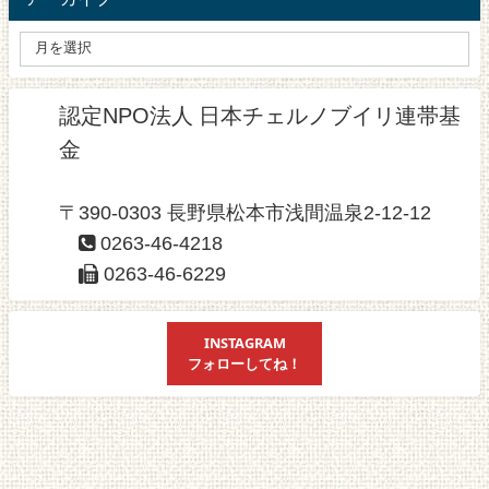
認定NPO法人 日本チェルノブイリ連帯基
金
〒390-0303 長野県松本市浅間温泉2-12-12
0263-46-4218
0263-46-6229
INSTAGRAM
フォローしてね！