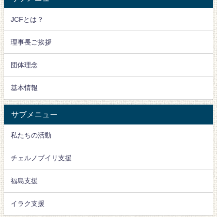
JCFとは？
理事長ご挨拶
団体理念
基本情報
サブメニュー
私たちの活動
チェルノブイリ支援
福島支援
イラク支援