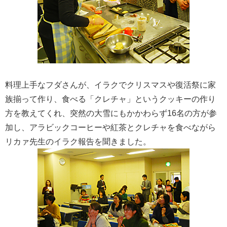
料理上手なフダさんが、イラクでクリスマスや復活祭に家
族揃って作り、食べる「クレチャ」というクッキーの作り
方を教えてくれ、突然の大雪にもかかわらず16名の方が参
加し、アラビックコーヒーや紅茶とクレチャを食べながら
リカァ先生のイラク報告を聞きました。