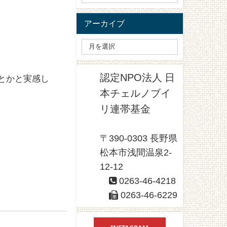
アーカイブ
認定NPO法人 日
とかと実感し
本チェルノブイ
リ連帯基金
〒390-0303 長野県
松本市浅間温泉2-
12-12
0263-46-4218
0263-46-6229