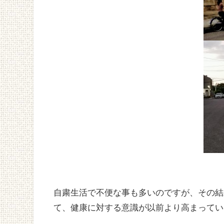
自粛生活で不便な事も多いのですが、その結
て、健康に対する意識が以前より高まってい