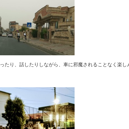
ったり、話したりしながら、車に邪魔されることなく楽し