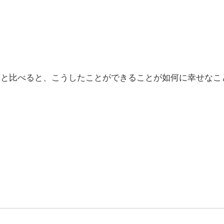
ろ頃と比べると、こうしたことができることが如何に幸せなこ