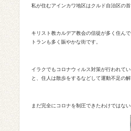
私が住むアインカワ地区はクルド自治区の首
キリスト教カルデア教会の信徒が多く住んで
トランも多く賑やかな街です。
イラクでもコロナウィルス対策が行われてい
と、住人は散歩をするなどして運動不足の解
まだ完全にコロナを制圧できたわけではない