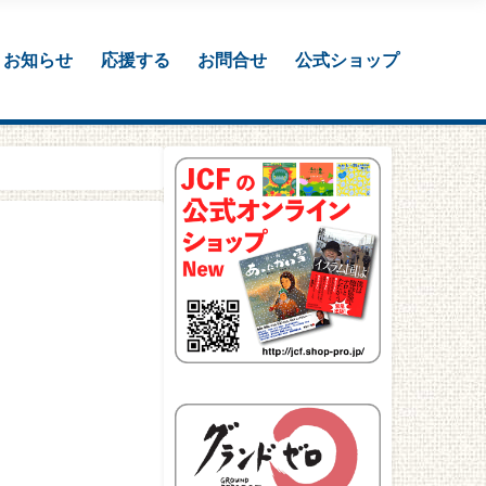
お知らせ
応援する
お問合せ
公式ショップ