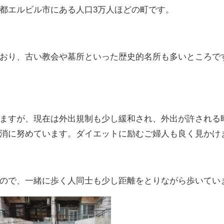
都エルビル市にある人口3万人ほどの町です。
おり、古い教会や墓所といった歴史的名所も多いところで
ますが、現在は外出規制も少し緩和され、外出が許される
消に努めています。ダイエットに励むご婦人も良く見かけ
ので、一緒に歩く人同士も少し距離をとりながら歩いてい