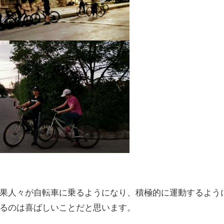
果人々が自転車に乗るようになり、積極的に運動するよう
るのは喜ばしいことだと思います。