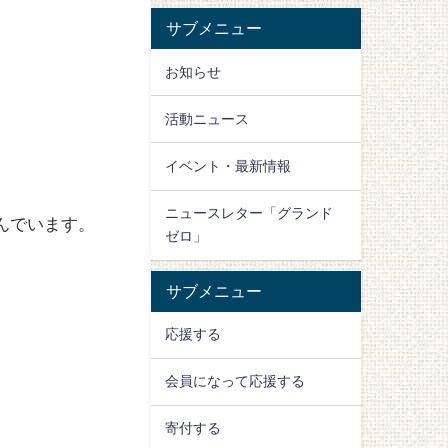
サブメニュー
お知らせ
活動ニュース
イベント・最新情報
ニュースレター「グランド
んでいます。
ゼロ」
サブメニュー
応援する
会員になって応援する
寄付する