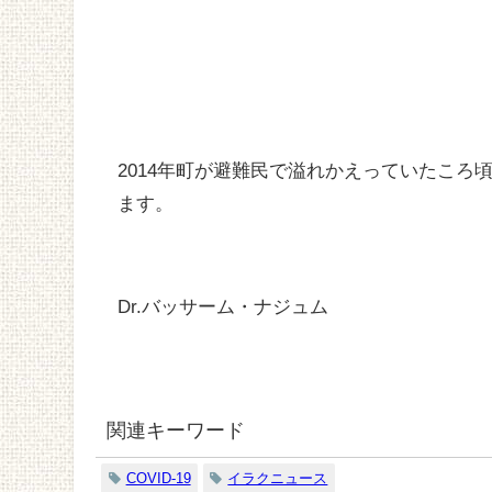
2014年町が避難民で溢れかえっていたこ
ます。
Dr.バッサーム・ナジュム
関連キーワード
COVID-19
イラクニュース