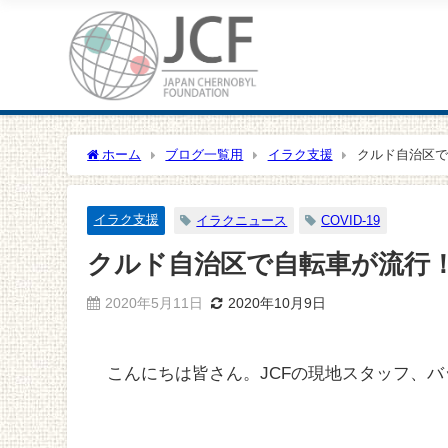
ホーム
ブログ一覧用
イラク支援
クルド自治区で
イラク支援
イラクニュース
COVID-19
クルド自治区で自転車が流行
2020年5月11日
2020年10月9日
こんにちは皆さん。JCFの現地スタッフ、