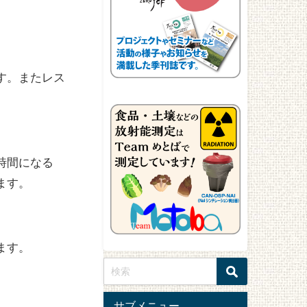
す。またレス
時間になる
ます。
ます。
サブメニュー