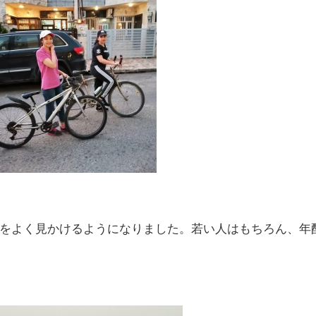
をよく見かけるようになりました。若い人はもちろん、年