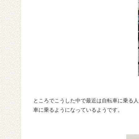
ところでこうした中で最近は自転車に乗る人
車に乗るようになっているようです。