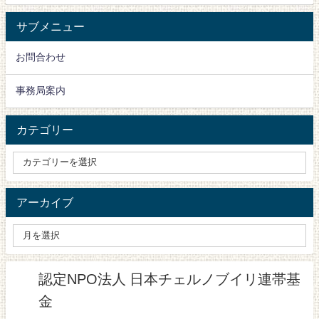
サブメニュー
お問合わせ
事務局案内
カテゴリー
アーカイブ
認定NPO法人 日本チェルノブイリ連帯基
金