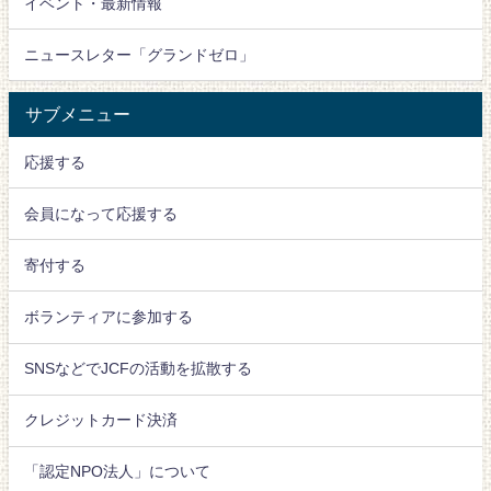
イベント・最新情報
ニュースレター「グランドゼロ」
サブメニュー
応援する
会員になって応援する
寄付する
ボランティアに参加する
SNSなどでJCFの活動を拡散する
クレジットカード決済
「認定NPO法人」について