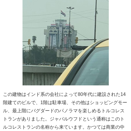
この建物はインド系の会社によって80年代に建設された14
階建てのビルで、1階は駐車場、その他はショッピングモー
ル、最上階にバグダードのパノラマを楽しめるトルコレス
トランがありました。ジャバルウフドという通称はこのト
ルコレストランの名称から来ています。かつては商業の中