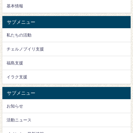
基本情報
サブメニュー
私たちの活動
チェルノブイリ支援
福島支援
イラク支援
サブメニュー
お知らせ
活動ニュース