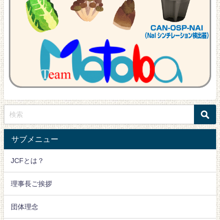
サブメニュー
JCFとは？
理事長ご挨拶
団体理念