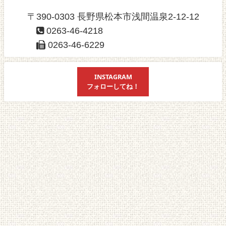
〒390-0303 長野県松本市浅間温泉2-12-12
0263-46-4218
0263-46-6229
INSTAGRAM
フォローしてね！