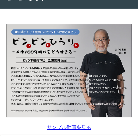
サンプル動画を見る