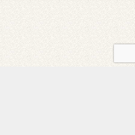
ご意見・お問合せ
メニュー
電話
トップ
ホーム
個人情報保護方針