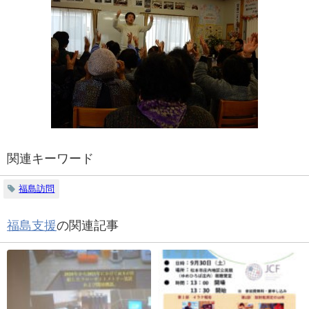
関連キーワード
福島訪問
福島支援
の関連記事