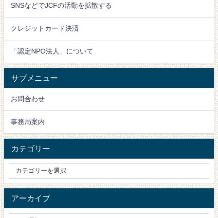
SNSなどでJCFの活動を拡散する
クレジットカード決済
「認定NPO法人」について
サブメニュー
お問合わせ
事務局案内
カテゴリー
アーカイブ