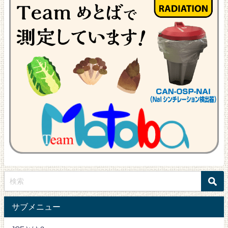
サブメニュー