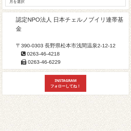
認定NPO法人 日本チェルノブイリ連帯基
金
〒390-0303 長野県松本市浅間温泉2-12-12
0263-46-4218
0263-46-6229
INSTAGRAM
フォローしてね！