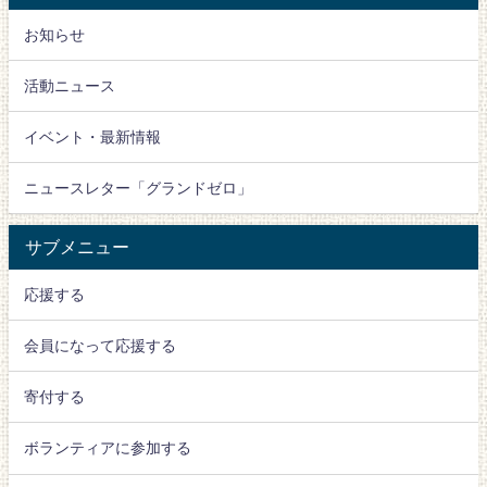
お知らせ
活動ニュース
イベント・最新情報
ニュースレター「グランドゼロ」
サブメニュー
応援する
会員になって応援する
寄付する
ボランティアに参加する