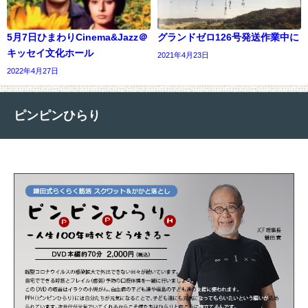
5月7日ひまわりCinema&Jazz＠
グランドゼロ126号発送作業中に
キッセイ文化ホール
2021年4月23日
2022年4月27日
ピンピンひらり