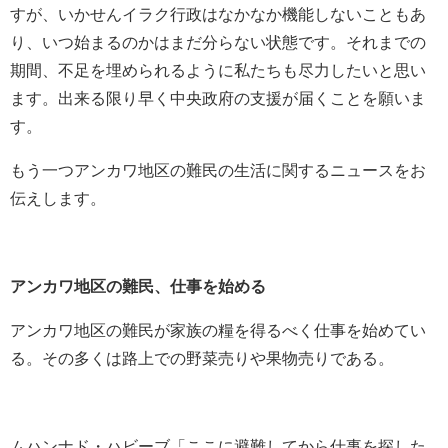
すが、いかせんイラク行政はなかなか機能しないこともあ
り、いつ始まるのかはまだ分らない状態です。それまでの
期間、不足を埋められるように私たちも尽力したいと思い
ます。出来る限り早く中央政府の支援が届くことを願いま
す。
もう一つアンカワ地区の難民の生活に関するニュースをお
伝えします。
アンカワ地区の難民、仕事を始める
アンカワ地区の難民が家族の糧を得るべく仕事を始めてい
る。その多くは路上での野菜売りや果物売りである。
ムハンナド・ハビーブ「ここに避難してから仕事を探した