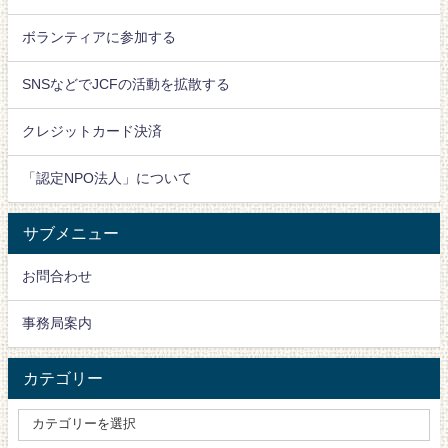
ボランティアに参加する
SNSなどでJCFの活動を拡散する
クレジットカード決済
「認定NPO法人」について
サブメニュー
お問合わせ
事務局案内
カテゴリー