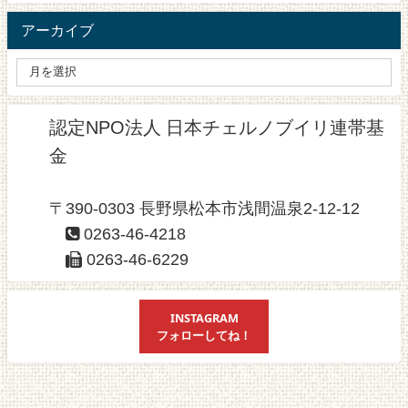
アーカイブ
認定NPO法人 日本チェルノブイリ連帯基
金
〒390-0303 長野県松本市浅間温泉2-12-12
0263-46-4218
0263-46-6229
INSTAGRAM
フォローしてね！