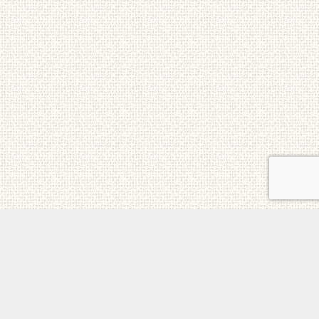
ご意見・お問合せ