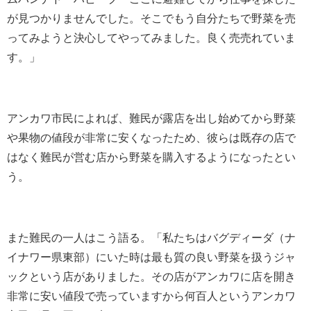
が見つかりませんでした。そこでもう自分たちで野菜を売
ってみようと決心してやってみました。良く売売れていま
す。」
アンカワ市民によれば、難民が露店を出し始めてから野菜
や果物の値段が非常に安くなったため、彼らは既存の店で
はなく難民が営む店から野菜を購入するようになったとい
う。
また難民の一人はこう語る。「私たちはバグディーダ（ナ
イナワー県東部）にいた時は最も質の良い野菜を扱うジャ
ックという店がありました。その店がアンカワに店を開き
非常に安い値段で売っていますから何百人というアンカワ