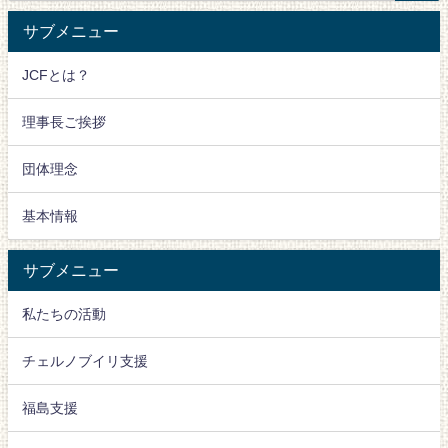
サブメニュー
JCFとは？
理事長ご挨拶
団体理念
基本情報
サブメニュー
私たちの活動
チェルノブイリ支援
福島支援