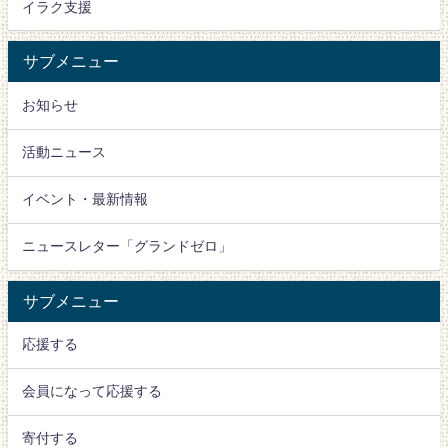
イラク支援
サブメニュー
お知らせ
活動ニュース
イベント・最新情報
ニュースレター「グランドゼロ」
サブメニュー
応援する
会員になって応援する
寄付する